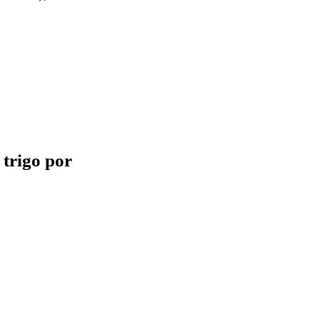
 trigo por