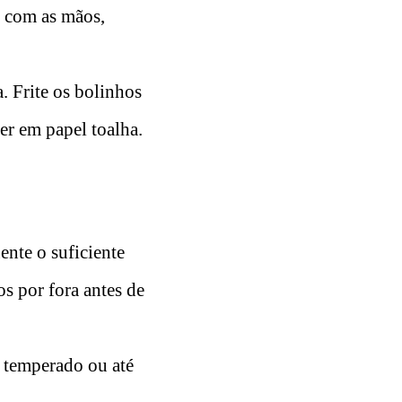
 com as mãos,
. Frite os bolinhos
er em papel toalha.
ente o suficiente
s por fora antes de
 temperado ou até