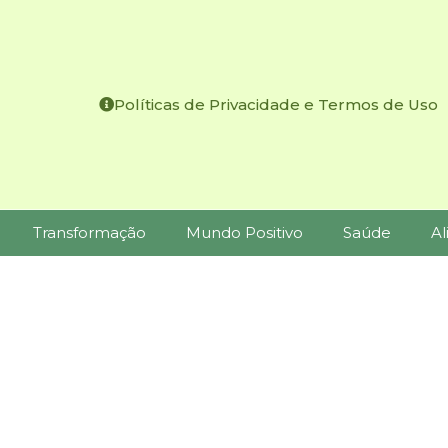
Políticas de Privacidade e Termos de Uso
Transformação
Mundo Positivo
Saúde
Al