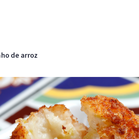
nho de arroz