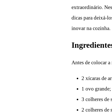
extraordinário. Nes
dicas para deixá-lo
inovar na cozinha.
Ingrediente
Antes de colocar a
2 xícaras de a
1 ovo grande;
3 colheres de 
2 colheres de 