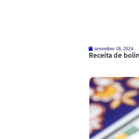
novembro 18, 2024
Receita de boli