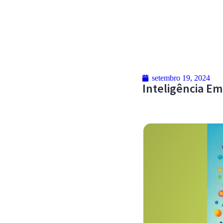
setembro 19, 2024
Inteligência Em