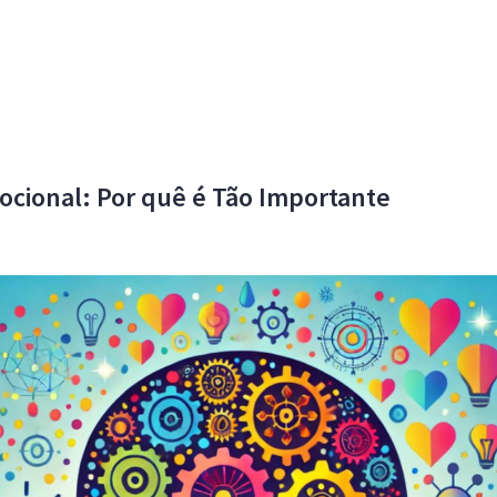
ocional: Por quê é Tão Importante