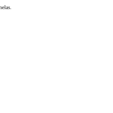
nelas.