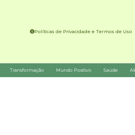
Políticas de Privacidade e Termos de Uso
Transformação
Mundo Positivo
Saúde
Al