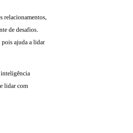
es relacionamentos,
nte de desafios.
pois ajuda a lidar
inteligência
e lidar com