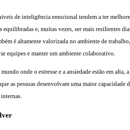
níveis de inteligência emocional tendem a ter melhor
 equilibradas e, muitas vezes, ser mais resilientes dia
mbém é altamente valorizada no ambiente de trabalho, 
erar equipes e manter um ambiente colaborativo.
mundo onde o estresse e a ansiedade estão em alta, a 
 que as pessoas desenvolvam uma maior capacidade d
 internas.
lver