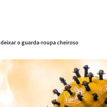
deixar o guarda-roupa cheiroso