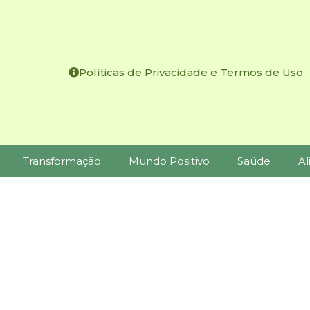
Políticas de Privacidade e Termos de Uso
Transformação
Mundo Positivo
Saúde
Al