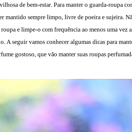
vilhosa de bem-estar. Para manter o guarda-roupa c
er mantido sempre limpo, livre de poeira e sujeira. 
 roupa e limpe-o com frequência ao menos uma vez a
. A seguir vamos conhecer algumas dicas para mant
fume gostoso, que vão manter suas roupas perfumada