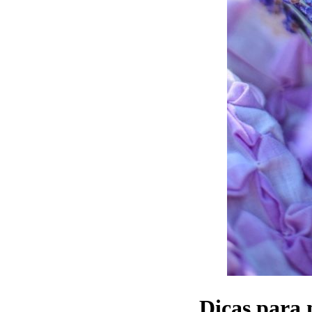
Dicas para