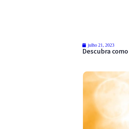
julho 21, 2023
Descubra como 