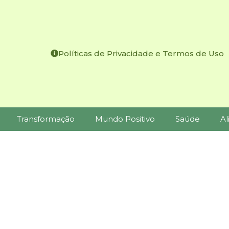
Políticas de Privacidade e Termos de Uso
Transformação
Mundo Positivo
Saúde
Al