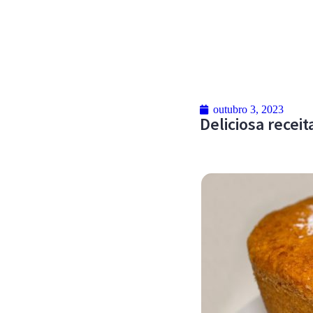
outubro 3, 2023
Deliciosa receit