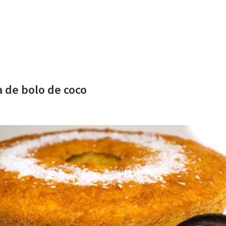
a de bolo de coco