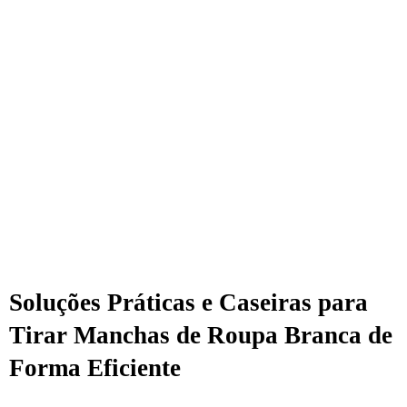
Soluções Práticas e Caseiras para
Tirar Manchas de Roupa Branca de
Forma Eficiente