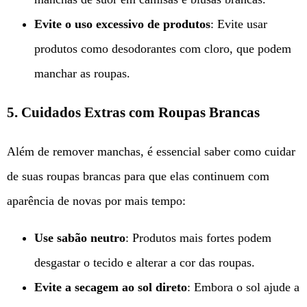
Evite o uso excessivo de produtos
: Evite usar
produtos como desodorantes com cloro, que podem
manchar as roupas.
5. Cuidados Extras com Roupas Brancas
Além de remover manchas, é essencial saber como cuidar
de suas roupas brancas para que elas continuem com
aparência de novas por mais tempo:
Use sabão neutro
: Produtos mais fortes podem
desgastar o tecido e alterar a cor das roupas.
Evite a secagem ao sol direto
: Embora o sol ajude a