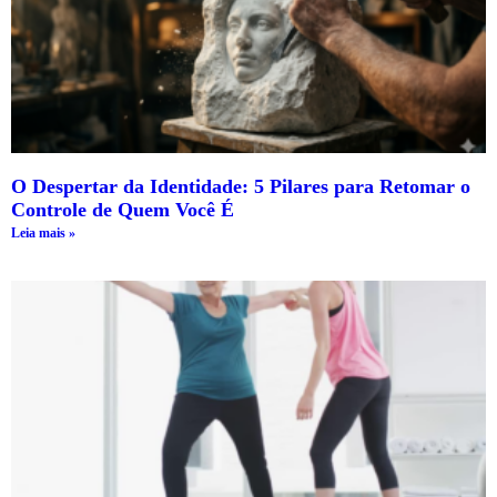
O Despertar da Identidade: 5 Pilares para Retomar o
Controle de Quem Você É
Leia mais »