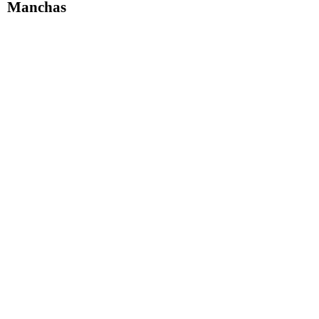
Manchas