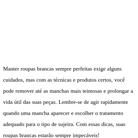
Manter roupas brancas sempre perfeitas exige alguns
cuidados, mas com as técnicas e produtos certos, você
pode remover até as manchas mais teimosas e prolongar a
vida útil das suas peças. Lembre-se de agir rapidamente
quando uma mancha aparecer e escolher o tratamento
adequado para o tipo de sujeira. Com essas dicas, suas
roupas brancas estarão sempre impecáveis!