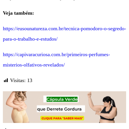
Veja também:
https://eusounatureza.com.br/tecnica-pomodoro-o-segredo-
para-o-trabalho-e-estudos/
https://capivaracuriosa.com.br/primeiros-perfumes-
misterios-olfativos-revelados/
Visitas:
13