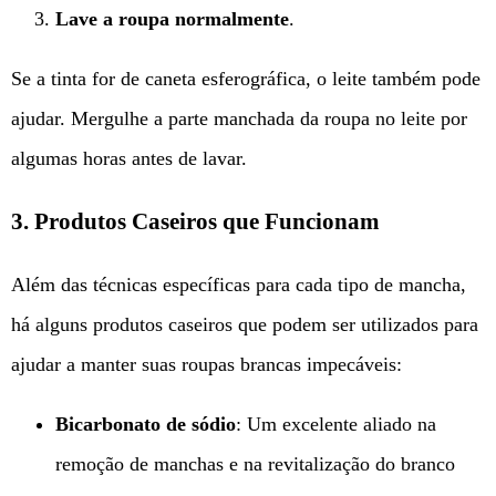
Lave a roupa normalmente
.
Se a tinta for de caneta esferográfica, o leite também pode
ajudar. Mergulhe a parte manchada da roupa no leite por
algumas horas antes de lavar.
3. Produtos Caseiros que Funcionam
Além das técnicas específicas para cada tipo de mancha,
há alguns produtos caseiros que podem ser utilizados para
ajudar a manter suas roupas brancas impecáveis:
Bicarbonato de sódio
: Um excelente aliado na
remoção de manchas e na revitalização do branco