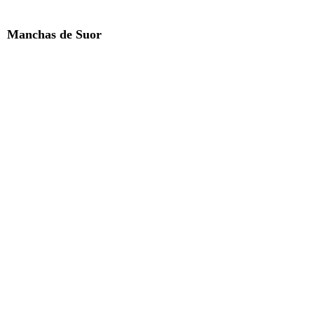
Manchas de Suor