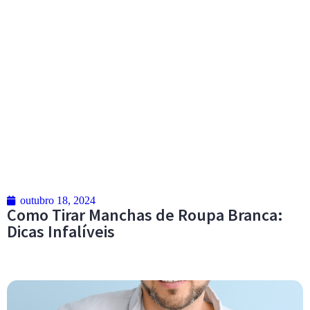
outubro 18, 2024
Como Tirar Manchas de Roupa Branca:
Dicas Infalíveis