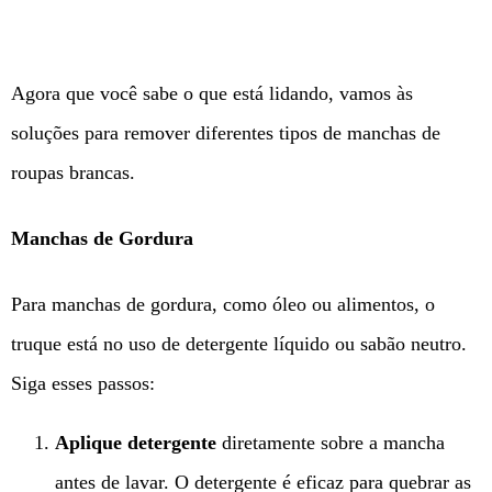
Agora que você sabe o que está lidando, vamos às
soluções para remover diferentes tipos de manchas de
roupas brancas.
Manchas de Gordura
Para manchas de gordura, como óleo ou alimentos, o
truque está no uso de detergente líquido ou sabão neutro.
Siga esses passos:
Aplique detergente
diretamente sobre a mancha
antes de lavar. O detergente é eficaz para quebrar as