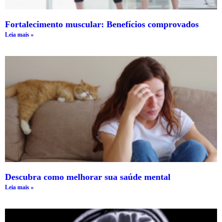
Fortalecimento muscular: Benefícios comprovados
Leia mais »
Descubra como melhorar sua saúde mental
Leia mais »