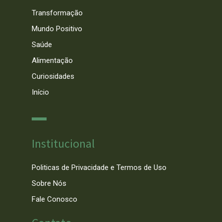
Transformação
Mundo Positivo
Saúde
Alimentação
Curiosidades
Início
Institucional
Politicas de Privacidade e Termos de Uso
Sobre Nós
Fale Conosco