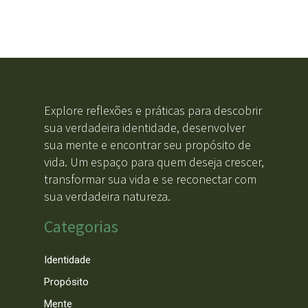
Explore reflexões e práticas para descobrir
sua verdadeira identidade, desenvolver
sua mente e encontrar seu propósito de
vida. Um espaço para quem deseja crescer,
transformar sua vida e se reconectar com
sua verdadeira natureza.
Categorias
Identidade
Propósito
Mente