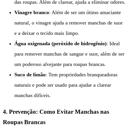
das roupas. Além de clarear, ajuda a eliminar odores.
Vinagre branco
: Além de ser um ótimo amaciante
natural, o vinagre ajuda a remover manchas de suor
e a deixar o tecido mais limpo.
Água oxigenada (peróxido de hidrogênio)
: Ideal
para remover manchas de sangue e suor, além de ser
um poderoso alvejante para roupas brancas.
Suco de limão
: Tem propriedades branqueadoras
naturais e pode ser usado para ajudar a clarear
manchas difíceis.
4. Prevenção: Como Evitar Manchas nas
Roupas Brancas