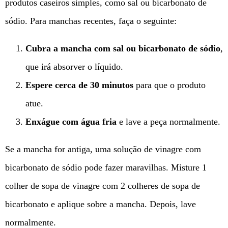
produtos caseiros simples, como sal ou bicarbonato de
sódio. Para manchas recentes, faça o seguinte:
Cubra a mancha com sal ou bicarbonato de sódio
,
que irá absorver o líquido.
Espere cerca de 30 minutos
para que o produto
atue.
Enxágue com água fria
e lave a peça normalmente.
Se a mancha for antiga, uma solução de vinagre com
bicarbonato de sódio pode fazer maravilhas. Misture 1
colher de sopa de vinagre com 2 colheres de sopa de
bicarbonato e aplique sobre a mancha. Depois, lave
normalmente.