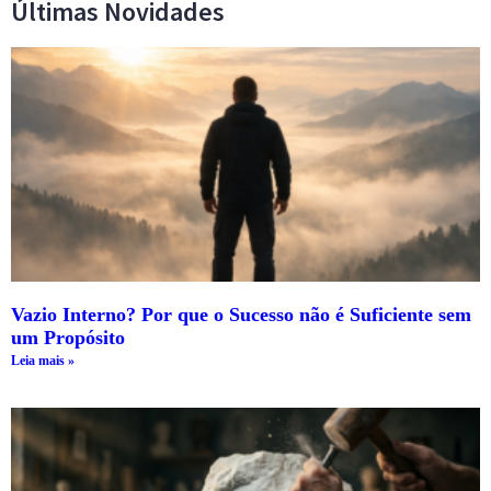
Últimas Novidades
Vazio Interno? Por que o Sucesso não é Suficiente sem
um Propósito
Leia mais »