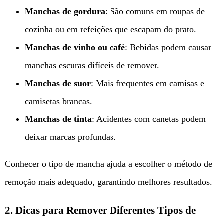
Manchas de gordura
: São comuns em roupas de
cozinha ou em refeições que escapam do prato.
Manchas de vinho ou café
: Bebidas podem causar
manchas escuras difíceis de remover.
Manchas de suor
: Mais frequentes em camisas e
camisetas brancas.
Manchas de tinta
: Acidentes com canetas podem
deixar marcas profundas.
Conhecer o tipo de mancha ajuda a escolher o método de
remoção mais adequado, garantindo melhores resultados.
2. Dicas para Remover Diferentes Tipos de