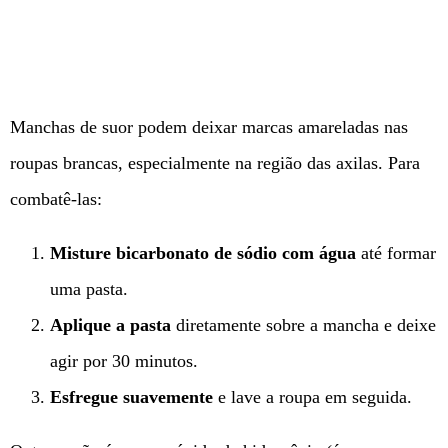
Manchas de suor podem deixar marcas amareladas nas
roupas brancas, especialmente na região das axilas. Para
combatê-las:
Misture bicarbonato de sódio com água
até formar
uma pasta.
Aplique a pasta
diretamente sobre a mancha e deixe
agir por 30 minutos.
Esfregue suavemente
e lave a roupa em seguida.