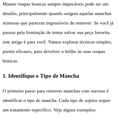
Manter roupas brancas sempre impecáveis pode ser um
desafio, principalmente quando surgem aquelas manchas
teimosas que parecem impossíveis de remover. Se você já
passou pela frustração de tentar salvar sua peça favorita,
este artigo é para você. Vamos explorar técnicas simples,
porém eficazes, para devolver o brilho às suas roupas
brancas.
1. Identifique o Tipo de Mancha
O primeiro passo para remover manchas com sucesso é
identificar o tipo de mancha. Cada tipo de sujeira requer
um tratamento específico. Veja alguns exemplos: