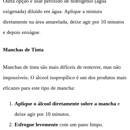
Outra opção é usar peróxido de hidrogênio (água
oxigenada) diluído em água. Aplique a mistura
diretamente na área amarelada, deixe agir por 10 minutos
e depois enxágue.
Manchas de Tinta
Manchas de tinta são mais difíceis de remover, mas não
impossíveis. O álcool isopropílico é um dos produtos mais
eficazes para este tipo de mancha:
Aplique o álcool diretamente sobre a mancha
e
deixe agir por 10 minutos.
Esfregue levemente
com um pano limpo.