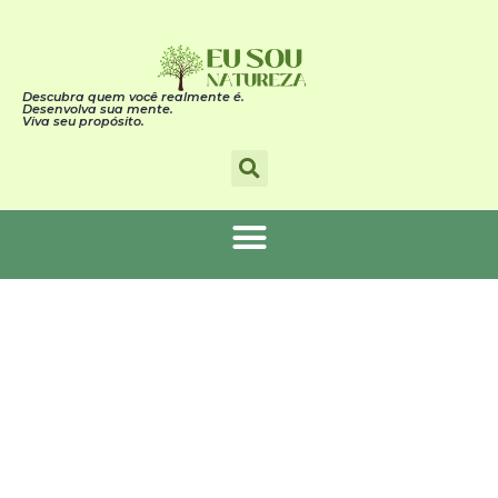
Descubra quem você realmente é.
Desenvolva sua mente.
Viva seu propósito.