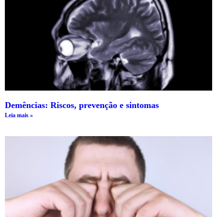
Demências: Riscos, prevenção e sintomas
Leia mais »