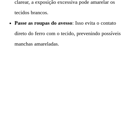
clarear, a exposição excessiva pode amarelar os
tecidos brancos.
Passe as roupas do avesso
: Isso evita o contato
direto do ferro com o tecido, prevenindo possíveis
manchas amareladas.