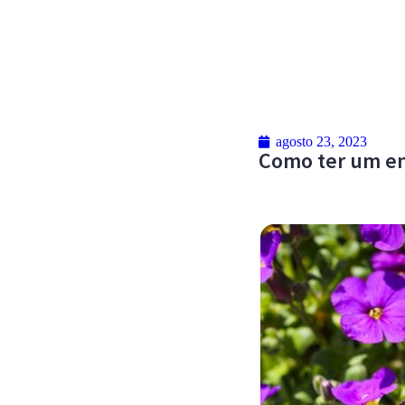
agosto 23, 2023
Como ter um en