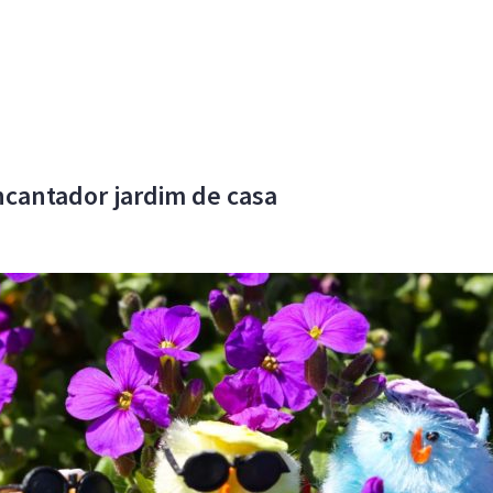
cantador jardim de casa