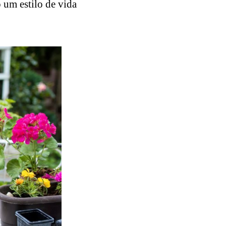
 um estilo de vida