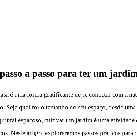
passo a passo para ter um jardim
asa é uma forma gratificante de se conectar com a nat
ço. Seja qual for o tamanho do seu espaço, desde uma
uintal espaçoso, cultivar um jardim é uma atividade 
cos. Neste artigo, exploraremos passos práticos para 