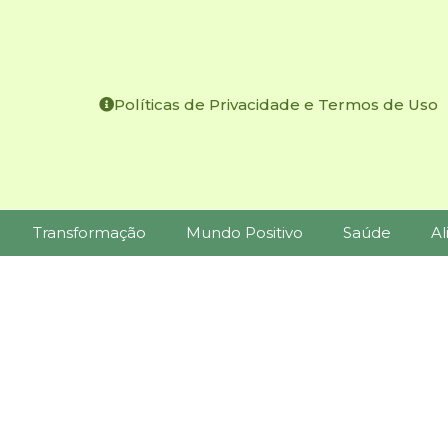
Políticas de Privacidade e Termos de Uso
Transformação
Mundo Positivo
Saúde
Al