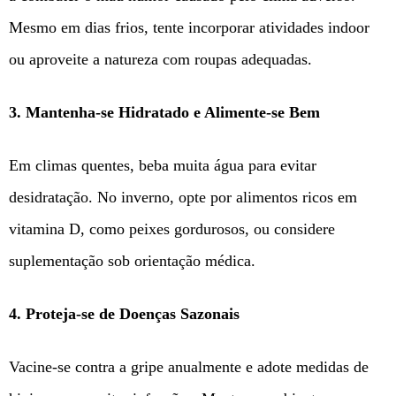
Mesmo em dias frios, tente incorporar atividades indoor
ou aproveite a natureza com roupas adequadas.
3. Mantenha-se Hidratado e Alimente-se Bem
Em climas quentes, beba muita água para evitar
desidratação. No inverno, opte por alimentos ricos em
vitamina D, como peixes gordurosos, ou considere
suplementação sob orientação médica.
4. Proteja-se de Doenças Sazonais
Vacine-se contra a gripe anualmente e adote medidas de