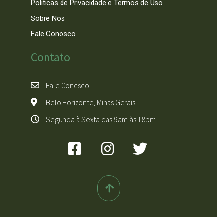
Politicas de Privacidade e Termos de Uso
Sobre Nós
Fale Conosco
Contato
Fale Conosco
Belo Horizonte, Minas Gerais
Segunda à Sexta das 9am às 18pm