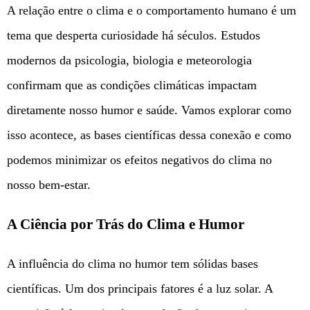
A relação entre o clima e o comportamento humano é um
tema que desperta curiosidade há séculos. Estudos
modernos da psicologia, biologia e meteorologia
confirmam que as condições climáticas impactam
diretamente nosso humor e saúde. Vamos explorar como
isso acontece, as bases científicas dessa conexão e como
podemos minimizar os efeitos negativos do clima no
nosso bem-estar.
A Ciência por Trás do Clima e Humor
A influência do clima no humor tem sólidas bases
científicas. Um dos principais fatores é a luz solar. A