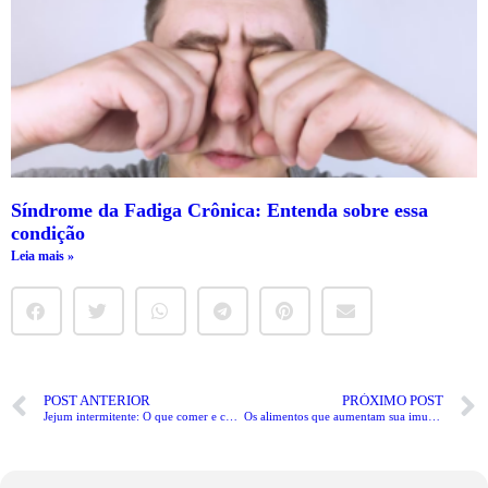
Síndrome da Fadiga Crônica: Entenda sobre essa
condição
Leia mais »
POST ANTERIOR
PRÓXIMO POST
Jejum intermitente: O que comer e como fazer
Os alimentos que aumentam sua imunidade