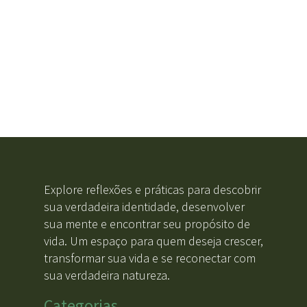
Explore reflexões e práticas para descobrir
sua verdadeira identidade, desenvolver
sua mente e encontrar seu propósito de
vida. Um espaço para quem deseja crescer,
transformar sua vida e se reconectar com
sua verdadeira natureza.
Categorias