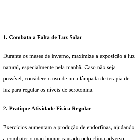
1. Combata a Falta de Luz Solar
Durante os meses de inverno, maximize a exposição à luz
natural, especialmente pela manhã. Caso não seja
possível, considere o uso de uma lâmpada de terapia de
luz para regular os níveis de serotonina.
2. Pratique Atividade Física Regular
Exercícios aumentam a produção de endorfinas, ajudando
a combater o mau humor causado pelo clima adverso.