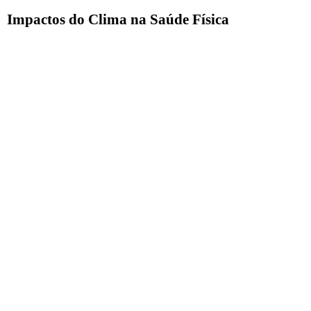
Impactos do Clima na Saúde Física