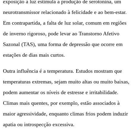
exposição à luz estimula a produção de serotonina, um
neurotransmissor relacionado à felicidade e ao bem-estar.
Em contrapartida, a falta de luz solar, comum em regiões
de inverno rigoroso, pode levar ao Transtorno Afetivo
Sazonal (TAS), uma forma de depressão que ocorre em
estações de dias mais curtos.
Outra influência é a temperatura. Estudos mostram que
temperaturas extremas, sejam muito altas ou muito baixas,
podem aumentar os níveis de estresse e irritabilidade.
Climas mais quentes, por exemplo, estão associados à
maior agressividade, enquanto climas frios podem induzir
apatia ou introspecção excessiva.