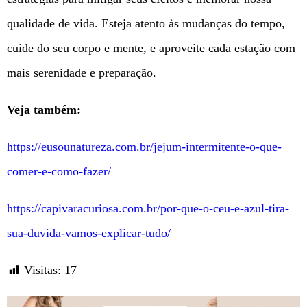
qualidade de vida. Esteja atento às mudanças do tempo,
cuide do seu corpo e mente, e aproveite cada estação com
mais serenidade e preparação.
Veja também:
https://eusounatureza.com.br/jejum-intermitente-o-que-
comer-e-como-fazer/
https://capivaracuriosa.com.br/por-que-o-ceu-e-azul-tira-
sua-duvida-vamos-explicar-tudo/
Visitas:
17