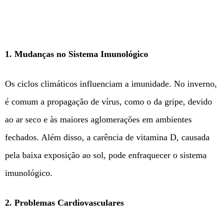
1. Mudanças no Sistema Imunológico
Os ciclos climáticos influenciam a imunidade. No inverno,
é comum a propagação de vírus, como o da gripe, devido
ao ar seco e às maiores aglomerações em ambientes
fechados. Além disso, a carência de vitamina D, causada
pela baixa exposição ao sol, pode enfraquecer o sistema
imunológico.
2. Problemas Cardiovasculares