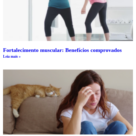
Fortalecimento muscular: Benefícios comprovados
Leia mais »