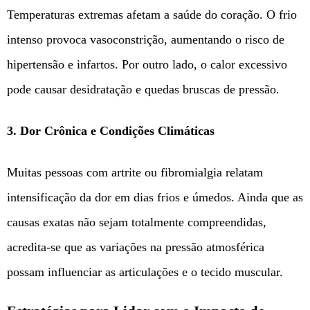
Temperaturas extremas afetam a saúde do coração. O frio
intenso provoca vasoconstrição, aumentando o risco de
hipertensão e infartos. Por outro lado, o calor excessivo
pode causar desidratação e quedas bruscas de pressão.
3. Dor Crônica e Condições Climáticas
Muitas pessoas com artrite ou fibromialgia relatam
intensificação da dor em dias frios e úmedos. Ainda que as
causas exatas não sejam totalmente compreendidas,
acredita-se que as variações na pressão atmosférica
possam influenciar as articulações e o tecido muscular.