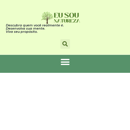
Descubra quem você realmente é.
Desenvolva sua mente.
Viva seu propósito.