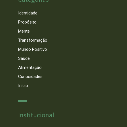
Identidade
Propósito
Mente
Transformação
Mundo Positivo
Saúde
Alimentação
Curiosidades
Início
Institucional