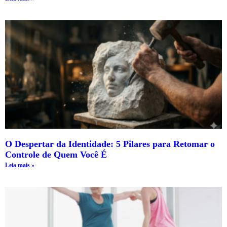
O Despertar da Identidade: 5 Pilares para Retomar o
Controle de Quem Você É
Leia mais »