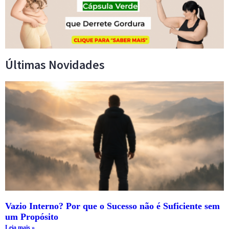
Últimas Novidades
Vazio Interno? Por que o Sucesso não é Suficiente sem
um Propósito
Leia mais »