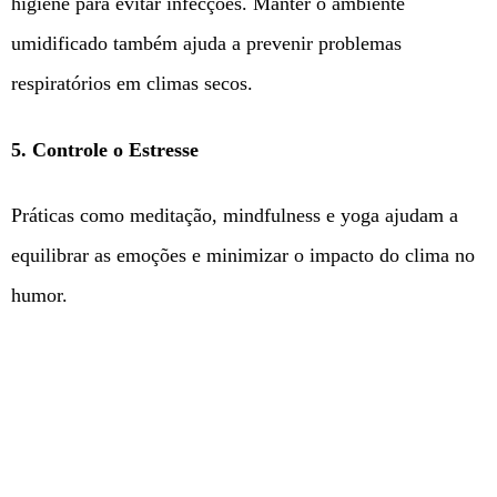
higiene para evitar infecções. Manter o ambiente
umidificado também ajuda a prevenir problemas
respiratórios em climas secos.
5. Controle o Estresse
Práticas como meditação, mindfulness e yoga ajudam a
equilibrar as emoções e minimizar o impacto do clima no
humor.