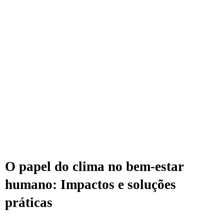
O papel do clima no bem-estar
humano: Impactos e soluções
práticas