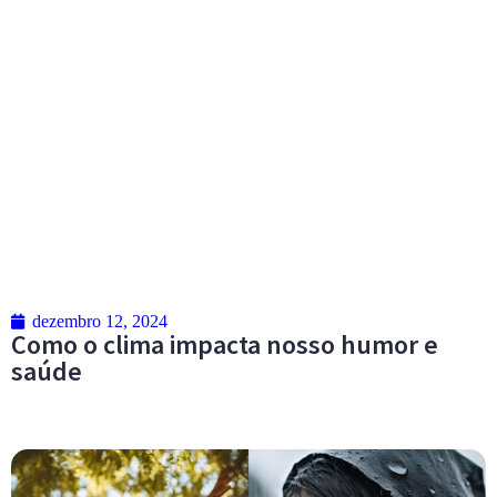
dezembro 12, 2024
Como o clima impacta nosso humor e
saúde