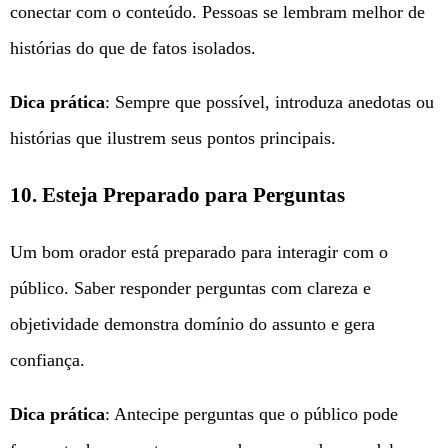
conectar com o conteúdo. Pessoas se lembram melhor de
histórias do que de fatos isolados.
Dica prática
: Sempre que possível, introduza anedotas ou
histórias que ilustrem seus pontos principais.
10. Esteja Preparado para Perguntas
Um bom orador está preparado para interagir com o
público. Saber responder perguntas com clareza e
objetividade demonstra domínio do assunto e gera
confiança.
Dica prática
: Antecipe perguntas que o público pode