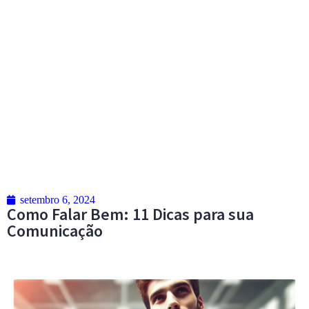
setembro 6, 2024
Como Falar Bem: 11 Dicas para sua
Comunicação