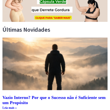
Últimas Novidades
Vazio Interno? Por que o Sucesso não é Suficiente sem
um Propósito
Leia mais »