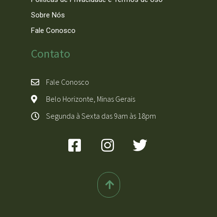
Sobre Nós
Fale Conosco
Contato
Fale Conosco
Belo Horizonte, Minas Gerais
Segunda à Sexta das 9am às 18pm