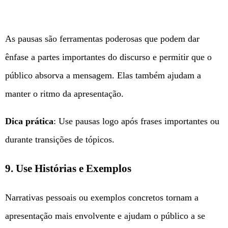
As pausas são ferramentas poderosas que podem dar
ênfase a partes importantes do discurso e permitir que o
público absorva a mensagem. Elas também ajudam a
manter o ritmo da apresentação.
Dica prática
: Use pausas logo após frases importantes ou
durante transições de tópicos.
9. Use Histórias e Exemplos
Narrativas pessoais ou exemplos concretos tornam a
apresentação mais envolvente e ajudam o público a se