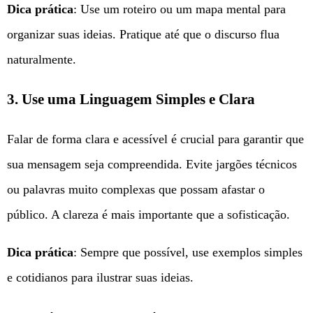
Dica prática
: Use um roteiro ou um mapa mental para
organizar suas ideias. Pratique até que o discurso flua
naturalmente.
3. Use uma Linguagem Simples e Clara
Falar de forma clara e acessível é crucial para garantir que
sua mensagem seja compreendida. Evite jargões técnicos
ou palavras muito complexas que possam afastar o
público. A clareza é mais importante que a sofisticação.
Dica prática
: Sempre que possível, use exemplos simples
e cotidianos para ilustrar suas ideias.