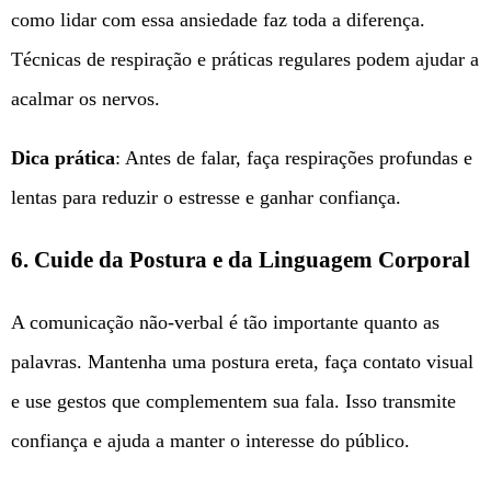
como lidar com essa ansiedade faz toda a diferença.
Técnicas de respiração e práticas regulares podem ajudar a
acalmar os nervos.
Dica prática
: Antes de falar, faça respirações profundas e
lentas para reduzir o estresse e ganhar confiança.
6. Cuide da Postura e da Linguagem Corporal
A comunicação não-verbal é tão importante quanto as
palavras. Mantenha uma postura ereta, faça contato visual
e use gestos que complementem sua fala. Isso transmite
confiança e ajuda a manter o interesse do público.