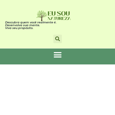
Descubra quem você realmente é.
Desenvolva sua mente.
Viva seu propósito.