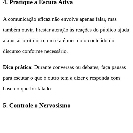
4. Pratique a Escuta Ativa
A comunicação eficaz não envolve apenas falar, mas
também ouvir. Prestar atenção às reações do público ajuda
a ajustar o ritmo, o tom e até mesmo o conteúdo do
discurso conforme necessário.
Dica prática
: Durante conversas ou debates, faça pausas
para escutar o que o outro tem a dizer e responda com
base no que foi falado.
5. Controle o Nervosismo