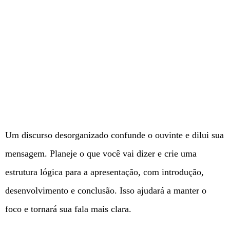
Um discurso desorganizado confunde o ouvinte e dilui sua
mensagem. Planeje o que você vai dizer e crie uma
estrutura lógica para a apresentação, com introdução,
desenvolvimento e conclusão. Isso ajudará a manter o
foco e tornará sua fala mais clara.