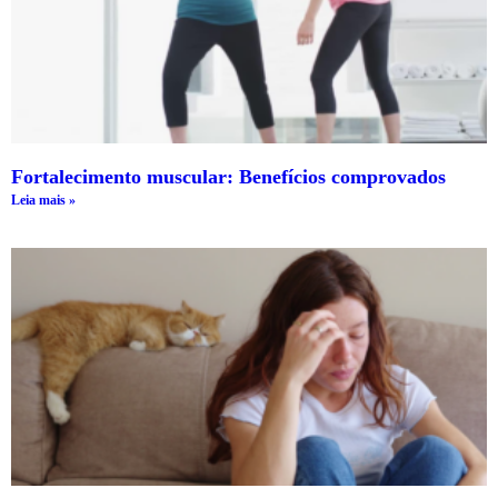
Fortalecimento muscular: Benefícios comprovados
Leia mais »