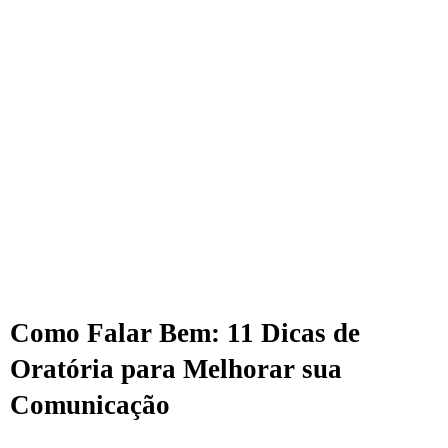
Como Falar Bem: 11 Dicas de
Oratória para Melhorar sua
Comunicação