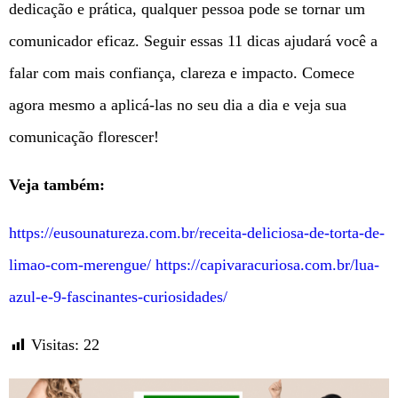
dedicação e prática, qualquer pessoa pode se tornar um
comunicador eficaz. Seguir essas 11 dicas ajudará você a
falar com mais confiança, clareza e impacto. Comece
agora mesmo a aplicá-las no seu dia a dia e veja sua
comunicação florescer!
Veja também:
https://eusounatureza.com.br/receita-deliciosa-de-torta-de-
limao-com-merengue/
https://capivaracuriosa.com.br/lua-
azul-e-9-fascinantes-curiosidades/
Visitas:
22