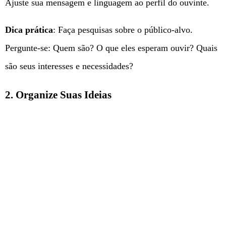
Ajuste sua mensagem e linguagem ao perfil do ouvinte.
Dica prática
: Faça pesquisas sobre o público-alvo.
Pergunte-se: Quem são? O que eles esperam ouvir? Quais
são seus interesses e necessidades?
2. Organize Suas Ideias