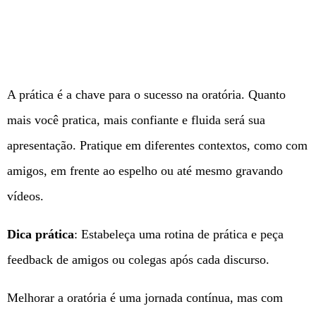
A prática é a chave para o sucesso na oratória. Quanto
mais você pratica, mais confiante e fluida será sua
apresentação. Pratique em diferentes contextos, como com
amigos, em frente ao espelho ou até mesmo gravando
vídeos.
Dica prática
: Estabeleça uma rotina de prática e peça
feedback de amigos ou colegas após cada discurso.
Melhorar a oratória é uma jornada contínua, mas com