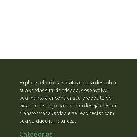
Explore reflexões e práticas para descobrir
sua verdadeira identidade, desenvolver
sua mente e encontrar seu propósito de
vida. Um espaço para quem deseja crescer,
transformar sua vida e se reconectar com
sua verdadeira natureza.
Categorias