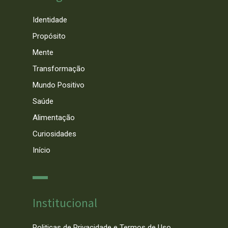
Identidade
Propósito
Mente
Transformação
Mundo Positivo
Saúde
Alimentação
Curiosidades
Início
Institucional
Politicas de Privacidade e Termos de Uso