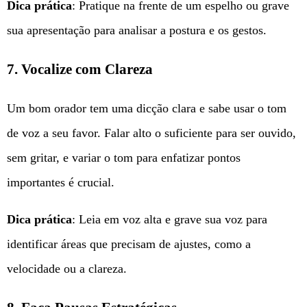
Dica prática
: Pratique na frente de um espelho ou grave
sua apresentação para analisar a postura e os gestos.
7. Vocalize com Clareza
Um bom orador tem uma dicção clara e sabe usar o tom
de voz a seu favor. Falar alto o suficiente para ser ouvido,
sem gritar, e variar o tom para enfatizar pontos
importantes é crucial.
Dica prática
: Leia em voz alta e grave sua voz para
identificar áreas que precisam de ajustes, como a
velocidade ou a clareza.