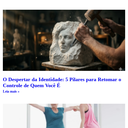
O Despertar da Identidade: 5 Pilares para Retomar o
Controle de Quem Você É
Leia mais »