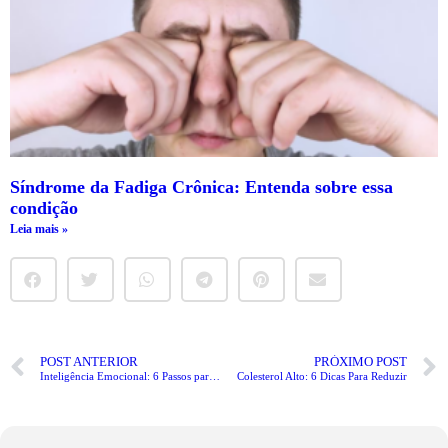
Síndrome da Fadiga Crônica: Entenda sobre essa
condição
Leia mais »
POST ANTERIOR
PRÓXIMO POST
Inteligência Emocional: 6 Passos para Ter a Sua
Colesterol Alto: 6 Dicas Para Reduzir