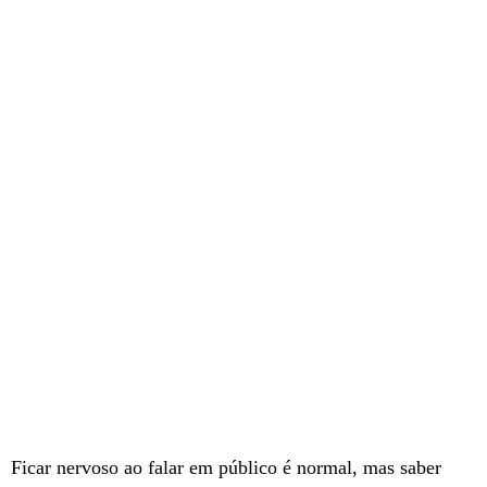
Ficar nervoso ao falar em público é normal, mas saber