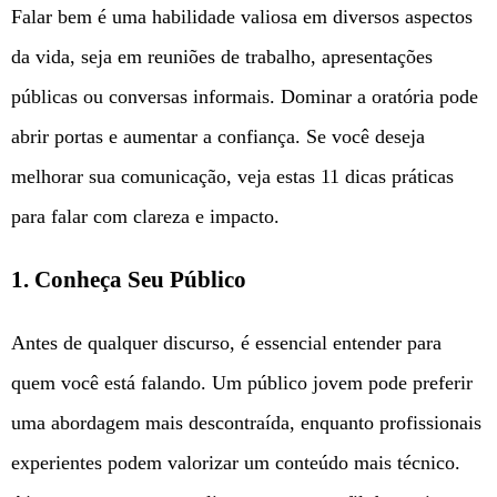
Falar bem é uma habilidade valiosa em diversos aspectos
da vida, seja em reuniões de trabalho, apresentações
públicas ou conversas informais. Dominar a oratória pode
abrir portas e aumentar a confiança. Se você deseja
melhorar sua comunicação, veja estas 11 dicas práticas
para falar com clareza e impacto.
1. Conheça Seu Público
Antes de qualquer discurso, é essencial entender para
quem você está falando. Um público jovem pode preferir
uma abordagem mais descontraída, enquanto profissionais
experientes podem valorizar um conteúdo mais técnico.