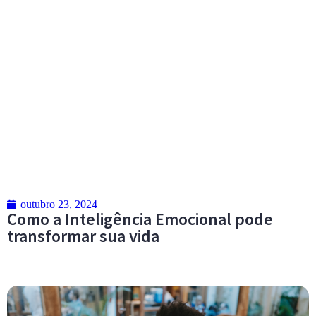
outubro 23, 2024
Como a Inteligência Emocional pode
transformar sua vida