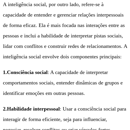
A inteligência social, por outro lado, refere-se à
capacidade de entender e gerenciar relações interpessoais
de forma eficaz. Ela é mais focada nas interações entre as
pessoas e inclui a habilidade de interpretar pistas sociais,
lidar com conflitos e construir redes de relacionamentos. A
inteligência social envolve dois componentes principais:
1.Consciência social
: A capacidade de interpretar
comportamentos sociais, entender dinâmicas de grupos e
identificar emoções em outras pessoas.
2.Habilidade interpessoal
: Usar a consciência social para
interagir de forma eficiente, seja para influenciar,
negociar, resolver conflitos ou criar vínculos fortes.