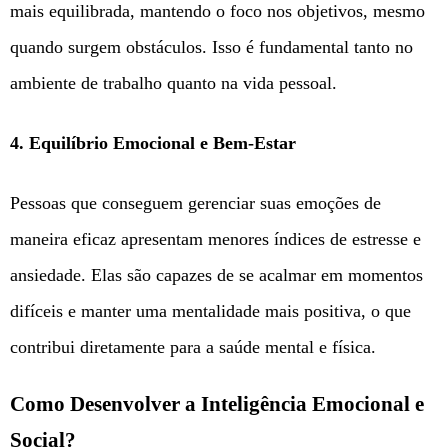
mais equilibrada, mantendo o foco nos objetivos, mesmo
quando surgem obstáculos. Isso é fundamental tanto no
ambiente de trabalho quanto na vida pessoal.
4.
Equilíbrio Emocional e Bem-Estar
Pessoas que conseguem gerenciar suas emoções de
maneira eficaz apresentam menores índices de estresse e
ansiedade. Elas são capazes de se acalmar em momentos
difíceis e manter uma mentalidade mais positiva, o que
contribui diretamente para a saúde mental e física.
Como Desenvolver a Inteligência Emocional e
Social?