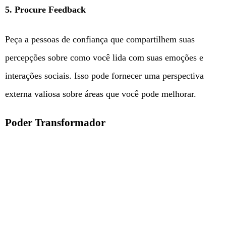
5. Procure Feedback
Peça a pessoas de confiança que compartilhem suas
percepções sobre como você lida com suas emoções e
interações sociais. Isso pode fornecer uma perspectiva
externa valiosa sobre áreas que você pode melhorar.
Poder Transformador