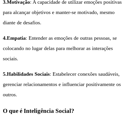
3.Motivação
: A capacidade de utilizar emoções positivas
para alcançar objetivos e manter-se motivado, mesmo
diante de desafios.
4.Empatia
: Entender as emoções de outras pessoas, se
colocando no lugar delas para melhorar as interações
sociais.
5.Habilidades Sociais
: Estabelecer conexões saudáveis,
gerenciar relacionamentos e influenciar positivamente os
outros.
O que é Inteligência Social?