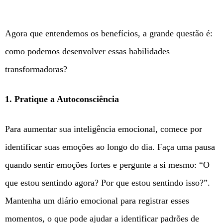
Agora que entendemos os benefícios, a grande questão é:
como podemos desenvolver essas habilidades
transformadoras?
1. Pratique a Autoconsciência
Para aumentar sua inteligência emocional, comece por
identificar suas emoções ao longo do dia. Faça uma pausa
quando sentir emoções fortes e pergunte a si mesmo: “O
que estou sentindo agora? Por que estou sentindo isso?”.
Mantenha um diário emocional para registrar esses
momentos, o que pode ajudar a identificar padrões de