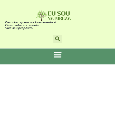
Descubra quem você realmente é.
Desenvolva sua mente.
Viva seu propósito.