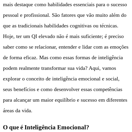
mais destaque como habilidades essenciais para o sucesso
pessoal e profissional. São fatores que vão muito além do
que as tradicionais habilidades cognitivas ou técnicas.
Hoje, ter um QI elevado não é mais suficiente; é preciso
saber como se relacionar, entender e lidar com as emoções
de forma eficaz. Mas como essas formas de inteligência
podem realmente transformar sua vida? Aqui, vamos
explorar o conceito de inteligência emocional e social,
seus benefícios e como desenvolver essas competências
para alcançar um maior equilíbrio e sucesso em diferentes
áreas da vida.
O que é Inteligência Emocional?