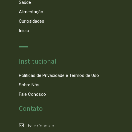
Saúde
Alimentação
Curiosidades
Início
Institucional
Politicas de Privacidade e Termos de Uso
Sobre Nós
Fale Conosco
Contato
Fale Conosco