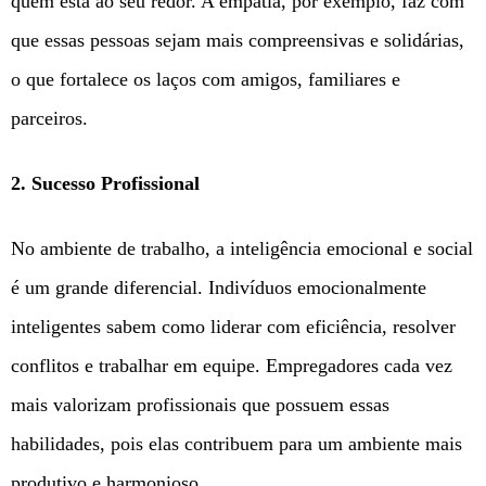
quem está ao seu redor. A empatia, por exemplo, faz com
que essas pessoas sejam mais compreensivas e solidárias,
o que fortalece os laços com amigos, familiares e
parceiros.
2.
Sucesso Profissional
No ambiente de trabalho, a inteligência emocional e social
é um grande diferencial. Indivíduos emocionalmente
inteligentes sabem como liderar com eficiência, resolver
conflitos e trabalhar em equipe. Empregadores cada vez
mais valorizam profissionais que possuem essas
habilidades, pois elas contribuem para um ambiente mais
produtivo e harmonioso.