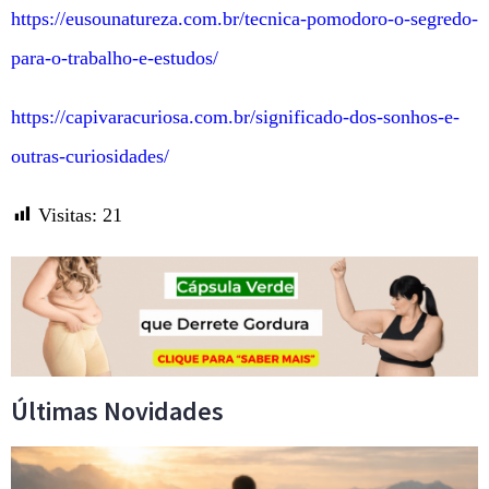
https://eusounatureza.com.br/tecnica-pomodoro-o-segredo-
para-o-trabalho-e-estudos/
https://capivaracuriosa.com.br/significado-dos-sonhos-e-
outras-curiosidades/
Visitas:
21
Últimas Novidades