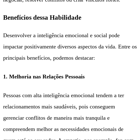
Benefícios dessa Habilidade
Desenvolver a inteligência emocional e social pode
impactar positivamente diversos aspectos da vida. Entre os
principais benefícios, podemos destacar:
1.
Melhoria nas Relações Pessoais
Pessoas com alta inteligência emocional tendem a ter
relacionamentos mais saudáveis, pois conseguem
gerenciar conflitos de maneira mais tranquila e
compreendem melhor as necessidades emocionais de