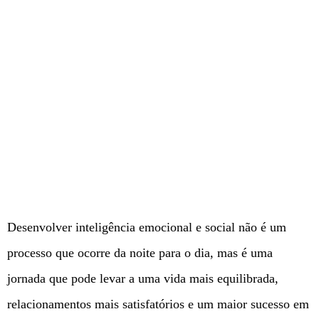
Desenvolver inteligência emocional e social não é um
processo que ocorre da noite para o dia, mas é uma
jornada que pode levar a uma vida mais equilibrada,
relacionamentos mais satisfatórios e um maior sucesso em