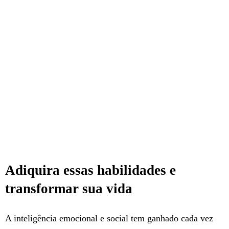
Adiquira essas habilidades e
transformar sua vida
A inteligência emocional e social tem ganhado cada vez