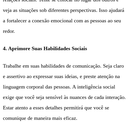
veja as situações sob diferentes perspectivas. Isso ajudará
a fortalecer a conexão emocional com as pessoas ao seu
redor.
4. Aprimore Suas Habilidades Sociais
Trabalhe em suas habilidades de comunicação. Seja claro
e assertivo ao expressar suas ideias, e preste atenção na
linguagem corporal das pessoas. A inteligência social
exige que você seja sensível às nuances de cada interação.
Estar atento a esses detalhes permitirá que você se
comunique de maneira mais eficaz.