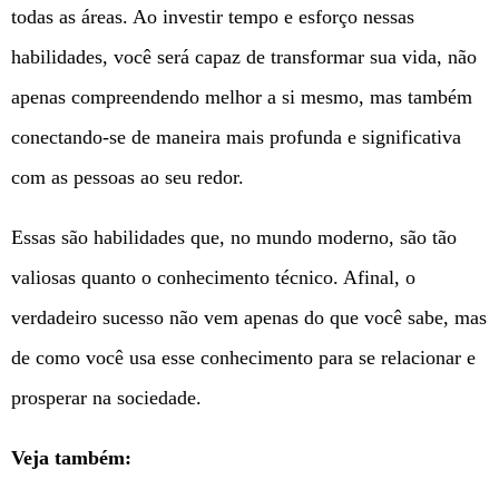
todas as áreas. Ao investir tempo e esforço nessas
habilidades, você será capaz de transformar sua vida, não
apenas compreendendo melhor a si mesmo, mas também
conectando-se de maneira mais profunda e significativa
com as pessoas ao seu redor.
Essas são habilidades que, no mundo moderno, são tão
valiosas quanto o conhecimento técnico. Afinal, o
verdadeiro sucesso não vem apenas do que você sabe, mas
de como você usa esse conhecimento para se relacionar e
prosperar na sociedade.
Veja também: