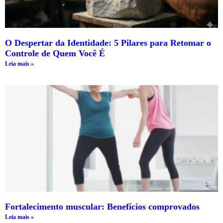
O Despertar da Identidade: 5 Pilares para Retomar o
Controle de Quem Você É
Leia mais »
Fortalecimento muscular: Benefícios comprovados
Leia mais »