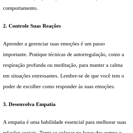
comportamento.
2. Controle Suas Reações
Aprender a gerenciar suas emoções é um passo
importante. Pratique técnicas de autorregulação, como a
respiração profunda ou meditação, para manter a calma
em situações estressantes. Lembre-se de que você tem o
poder de escolher como responder às suas emoções.
3. Desenvolva Empatia
A empatia é uma habilidade essencial para melhorar suas
relações sociais. Tente se colocar no lugar dos outros e