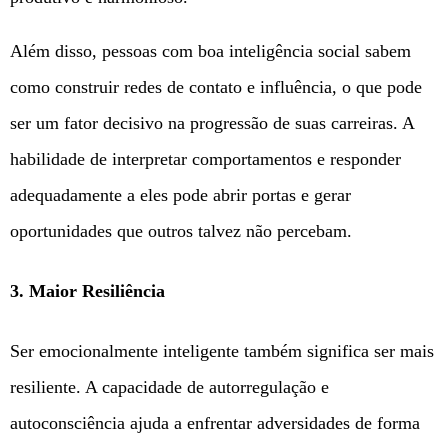
Além disso, pessoas com boa inteligência social sabem
como construir redes de contato e influência, o que pode
ser um fator decisivo na progressão de suas carreiras. A
habilidade de interpretar comportamentos e responder
adequadamente a eles pode abrir portas e gerar
oportunidades que outros talvez não percebam.
3.
Maior Resiliência
Ser emocionalmente inteligente também significa ser mais
resiliente. A capacidade de autorregulação e
autoconsciência ajuda a enfrentar adversidades de forma