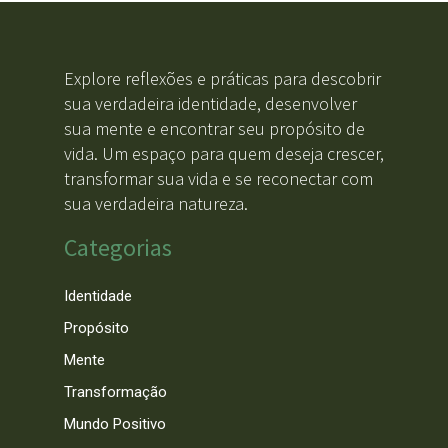
Explore reflexões e práticas para descobrir
sua verdadeira identidade, desenvolver
sua mente e encontrar seu propósito de
vida. Um espaço para quem deseja crescer,
transformar sua vida e se reconectar com
sua verdadeira natureza.
Categorias
Identidade
Propósito
Mente
Transformação
Mundo Positivo