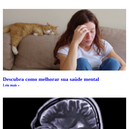
Descubra como melhorar sua saúde mental
Leia mais »