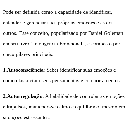
Pode ser definida como a capacidade de identificar,
entender e gerenciar suas próprias emoções e as dos
outros. Esse conceito, popularizado por Daniel Goleman
em seu livro “Inteligência Emocional”, é composto por
cinco pilares principais:
1.Autoconsciência
: Saber identificar suas emoções e
como elas afetam seus pensamentos e comportamentos.
2.Autorregulação
: A habilidade de controlar as emoções
e impulsos, mantendo-se calmo e equilibrado, mesmo em
situações estressantes.