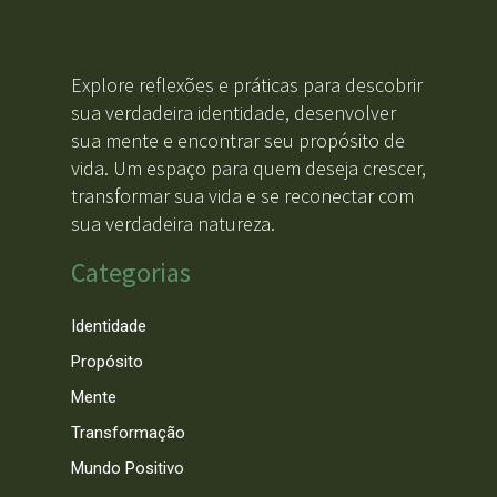
Explore reflexões e práticas para descobrir
sua verdadeira identidade, desenvolver
sua mente e encontrar seu propósito de
vida. Um espaço para quem deseja crescer,
transformar sua vida e se reconectar com
sua verdadeira natureza.
Categorias
Identidade
Propósito
Mente
Transformação
Mundo Positivo