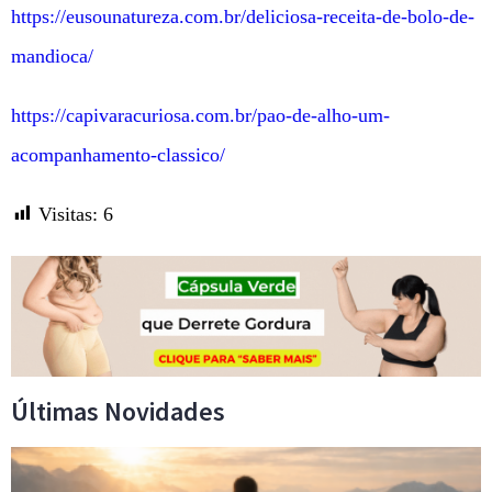
https://eusounatureza.com.br/deliciosa-receita-de-bolo-de-
mandioca/
https://capivaracuriosa.com.br/pao-de-alho-um-
acompanhamento-classico/
Visitas:
6
Últimas Novidades