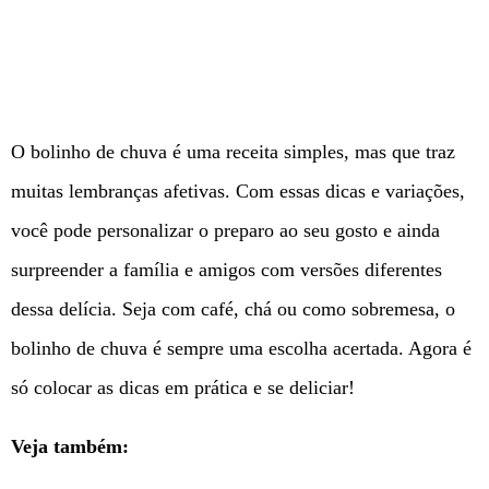
O bolinho de chuva é uma receita simples, mas que traz
muitas lembranças afetivas. Com essas dicas e variações,
você pode personalizar o preparo ao seu gosto e ainda
surpreender a família e amigos com versões diferentes
dessa delícia. Seja com café, chá ou como sobremesa, o
bolinho de chuva é sempre uma escolha acertada. Agora é
só colocar as dicas em prática e se deliciar!
Veja também: