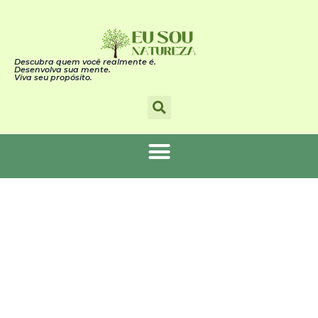
Descubra quem você realmente é.
Desenvolva sua mente.
Viva seu propósito.