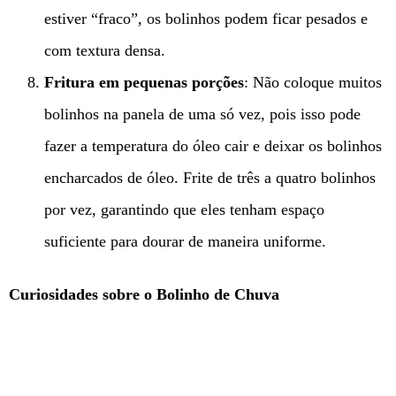
estiver “fraco”, os bolinhos podem ficar pesados e
com textura densa.
Fritura em pequenas porções
: Não coloque muitos
bolinhos na panela de uma só vez, pois isso pode
fazer a temperatura do óleo cair e deixar os bolinhos
encharcados de óleo. Frite de três a quatro bolinhos
por vez, garantindo que eles tenham espaço
suficiente para dourar de maneira uniforme.
Curiosidades sobre o Bolinho de Chuva