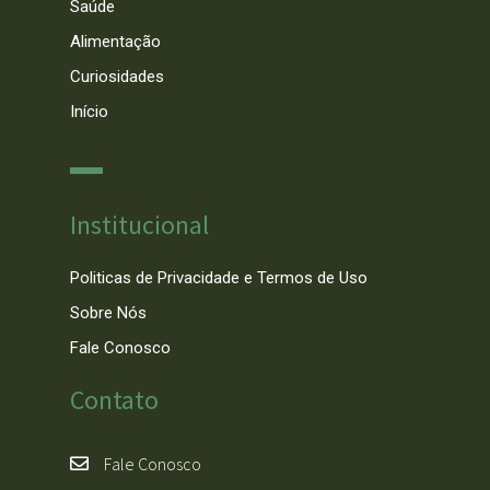
Saúde
Alimentação
Curiosidades
Início
Institucional
Politicas de Privacidade e Termos de Uso
Sobre Nós
Fale Conosco
Contato
Fale Conosco