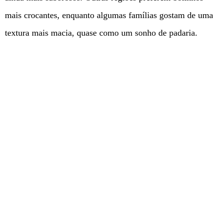
mais crocantes, enquanto algumas famílias gostam de uma
textura mais macia, quase como um sonho de padaria.