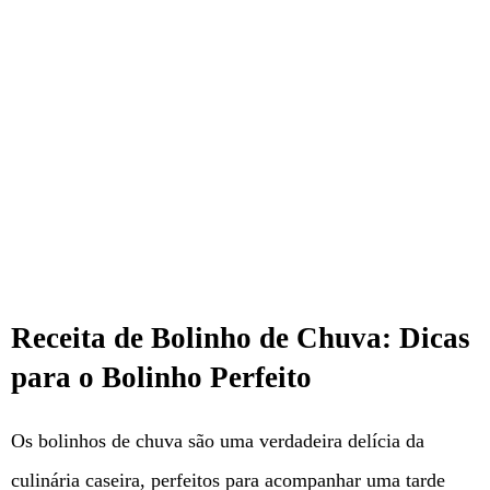
Receita de Bolinho de Chuva: Dicas
para o Bolinho Perfeito
Os bolinhos de chuva são uma verdadeira delícia da
culinária caseira, perfeitos para acompanhar uma tarde