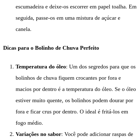
escumadeira e deixe-os escorrer em papel toalha. Em
seguida, passe-os em uma mistura de açúcar e
canela.
Dicas para o Bolinho de Chuva Perfeito
Temperatura do óleo
: Um dos segredos para que os
bolinhos de chuva fiquem crocantes por fora e
macios por dentro é a temperatura do óleo. Se o óleo
estiver muito quente, os bolinhos podem dourar por
fora e ficar crus por dentro. O ideal é fritá-los em
fogo médio.
Variações no sabor
: Você pode adicionar raspas de