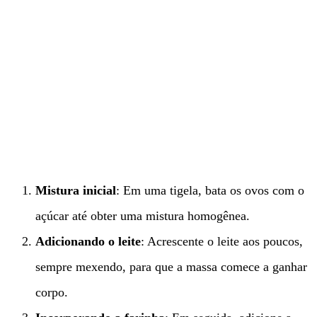
Mistura inicial
: Em uma tigela, bata os ovos com o
açúcar até obter uma mistura homogênea.
Adicionando o leite
: Acrescente o leite aos poucos,
sempre mexendo, para que a massa comece a ganhar
corpo.