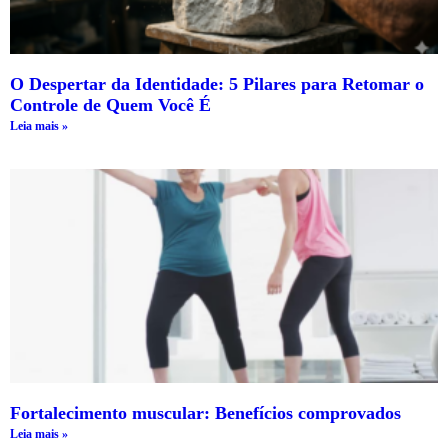
O Despertar da Identidade: 5 Pilares para Retomar o
Controle de Quem Você É
Leia mais »
Fortalecimento muscular: Benefícios comprovados
Leia mais »