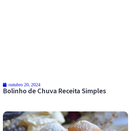
outubro 20, 2024
Bolinho de Chuva Receita Simples