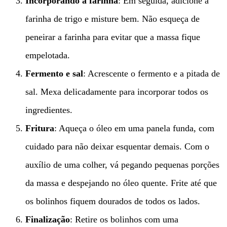
Incorporando a farinha
: Em seguida, adicione a
farinha de trigo e misture bem. Não esqueça de
peneirar a farinha para evitar que a massa fique
empelotada.
Fermento e sal
: Acrescente o fermento e a pitada de
sal. Mexa delicadamente para incorporar todos os
ingredientes.
Fritura
: Aqueça o óleo em uma panela funda, com
cuidado para não deixar esquentar demais. Com o
auxílio de uma colher, vá pegando pequenas porções
da massa e despejando no óleo quente. Frite até que
os bolinhos fiquem dourados de todos os lados.
Finalização
: Retire os bolinhos com uma