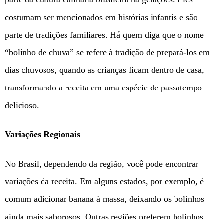
costumam ser mencionados em histórias infantis e são
parte de tradições familiares. Há quem diga que o nome
“bolinho de chuva” se refere à tradição de prepará-los em
dias chuvosos, quando as crianças ficam dentro de casa,
transformando a receita em uma espécie de passatempo
delicioso.
Variações Regionais
No Brasil, dependendo da região, você pode encontrar
variações da receita. Em alguns estados, por exemplo, é
comum adicionar banana à massa, deixando os bolinhos
ainda mais saborosos. Outras regiões preferem bolinhos