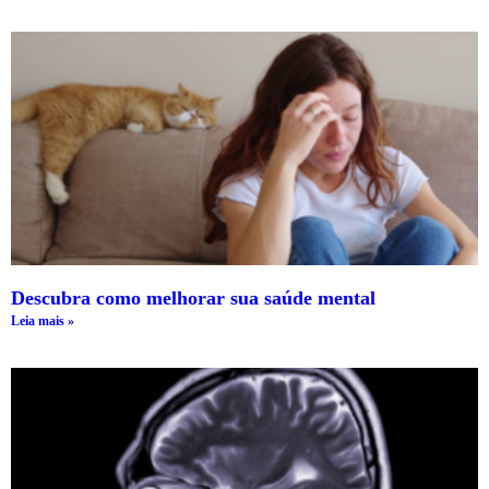
Descubra como melhorar sua saúde mental
Leia mais »