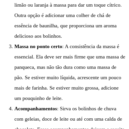
limão ou laranja à massa para dar um toque cítrico.
Outra opção é adicionar uma colher de chá de
essência de baunilha, que proporciona um aroma
delicioso aos bolinhos.
Massa no ponto certo
: A consistência da massa é
essencial. Ela deve ser mais firme que uma massa de
panqueca, mas não tão dura como uma massa de
pão. Se estiver muito líquida, acrescente um pouco
mais de farinha. Se estiver muito grossa, adicione
um pouquinho de leite.
Acompanhamentos
: Sirva os bolinhos de chuva
com geleias, doce de leite ou até com uma calda de