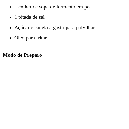
1 colher de sopa de fermento em pó
1 pitada de sal
Açúcar e canela a gosto para polvilhar
Óleo para fritar
Modo de Preparo