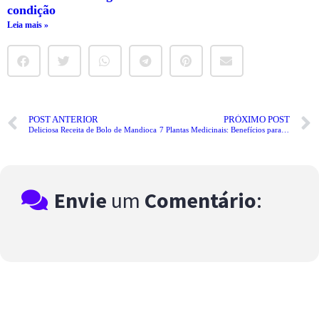
condição
Leia mais »
POST ANTERIOR
PRÓXIMO POST
Deliciosa Receita de Bolo de Mandioca
7 Plantas Medicinais: Benefícios para Sua Saúde
Envie
um
Comentário
: