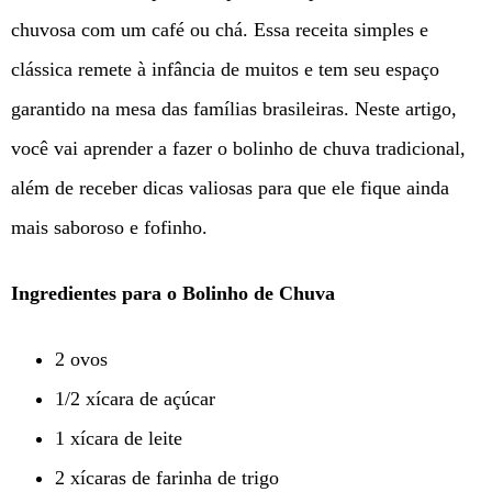
chuvosa com um café ou chá. Essa receita simples e
clássica remete à infância de muitos e tem seu espaço
garantido na mesa das famílias brasileiras. Neste artigo,
você vai aprender a fazer o bolinho de chuva tradicional,
além de receber dicas valiosas para que ele fique ainda
mais saboroso e fofinho.
Ingredientes para o Bolinho de Chuva
2 ovos
1/2 xícara de açúcar
1 xícara de leite
2 xícaras de farinha de trigo