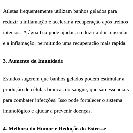
Atletas frequentemente utilizam banhos gelados para
reduzir a inflamação e acelerar a recuperação após treinos
intensos. A água fria pode ajudar a reduzir a dor muscular
e a inflamação, permitindo uma recuperação mais rápida.
3. Aumento da Imunidade
Estudos sugerem que banhos gelados podem estimular a
produção de células brancas do sangue, que são essenciais
para combater infecções. Isso pode fortalecer o sistema
imunológico e ajudar a prevenir doenças.
4. Melhora do Humor e Redução do Estresse