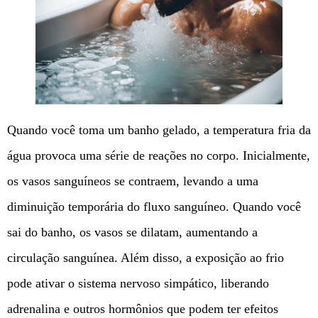
Quando você toma um banho gelado, a temperatura fria da
água provoca uma série de reações no corpo. Inicialmente,
os vasos sanguíneos se contraem, levando a uma
diminuição temporária do fluxo sanguíneo. Quando você
sai do banho, os vasos se dilatam, aumentando a
circulação sanguínea. Além disso, a exposição ao frio
pode ativar o sistema nervoso simpático, liberando
adrenalina e outros hormônios que podem ter efeitos