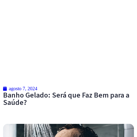
agosto 7, 2024
Banho Gelado: Será que Faz Bem para a
Saúde?