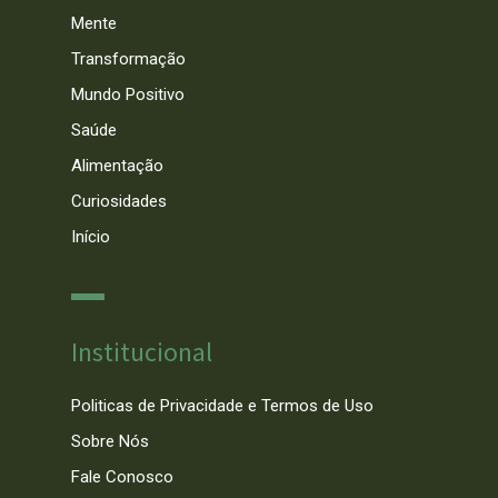
Mente
Transformação
Mundo Positivo
Saúde
Alimentação
Curiosidades
Início
Institucional
Politicas de Privacidade e Termos de Uso
Sobre Nós
Fale Conosco