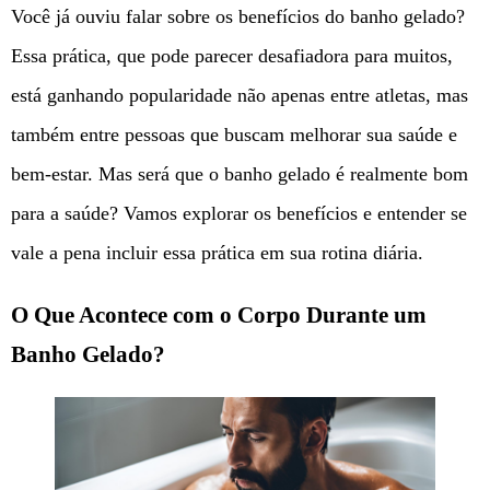
Você já ouviu falar sobre os benefícios do banho gelado?
Essa prática, que pode parecer desafiadora para muitos,
está ganhando popularidade não apenas entre atletas, mas
também entre pessoas que buscam melhorar sua saúde e
bem-estar. Mas será que o banho gelado é realmente bom
para a saúde? Vamos explorar os benefícios e entender se
vale a pena incluir essa prática em sua rotina diária.
O Que Acontece com o Corpo Durante um
Banho Gelado?