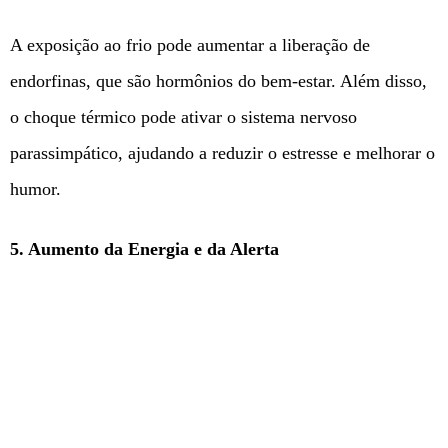
A exposição ao frio pode aumentar a liberação de
endorfinas, que são hormônios do bem-estar. Além disso,
o choque térmico pode ativar o sistema nervoso
parassimpático, ajudando a reduzir o estresse e melhorar o
humor.
5. Aumento da Energia e da Alerta