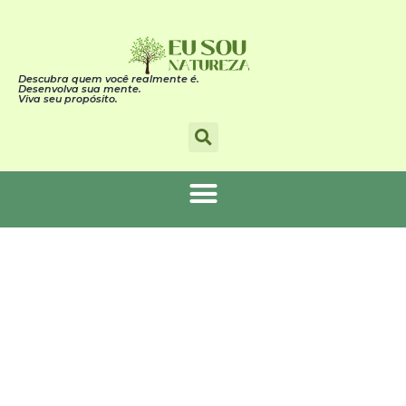
Descubra quem você realmente é.
Desenvolva sua mente.
Viva seu propósito.