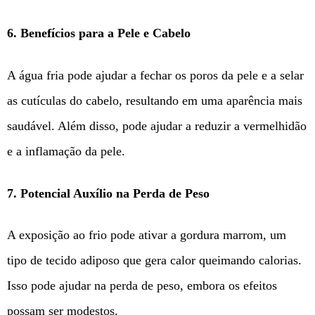
6. Benefícios para a Pele e Cabelo
A água fria pode ajudar a fechar os poros da pele e a selar
as cutículas do cabelo, resultando em uma aparência mais
saudável. Além disso, pode ajudar a reduzir a vermelhidão
e a inflamação da pele.
7. Potencial Auxílio na Perda de Peso
A exposição ao frio pode ativar a gordura marrom, um
tipo de tecido adiposo que gera calor queimando calorias.
Isso pode ajudar na perda de peso, embora os efeitos
possam ser modestos.