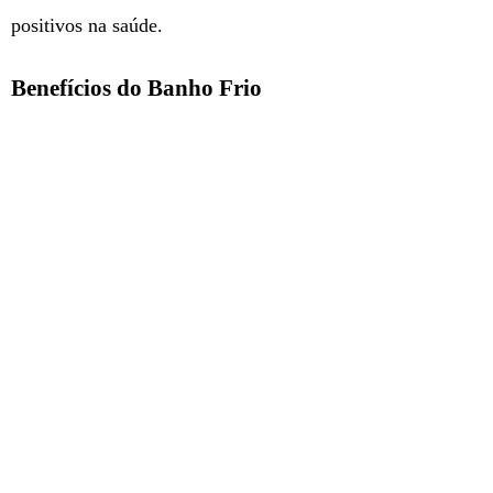
positivos na saúde.
Benefícios do Banho Frio