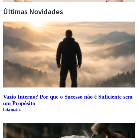
Últimas Novidades
Vazio Interno? Por que o Sucesso não é Suficiente sem
um Propósito
Leia mais »