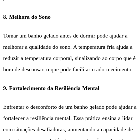
8. Melhora do Sono
Tomar um banho gelado antes de dormir pode ajudar a
melhorar a qualidade do sono. A temperatura fria ajuda a
reduzir a temperatura corporal, sinalizando ao corpo que é
hora de descansar, o que pode facilitar o adormecimento.
9. Fortalecimento da Resiliência Mental
Enfrentar o desconforto de um banho gelado pode ajudar a
fortalecer a resiliência mental. Essa prática ensina a lidar
com situações desafiadoras, aumentando a capacidade de