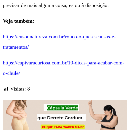
precisar de mais alguma coisa, estou à disposição.
Veja também:
https://eusounatureza.com.br/ronco-o-que-e-causas-e-
tratamentos/
https://capivaracuriosa.com.br/10-dicas-para-acabar-com-
o-chule/
Visitas:
8