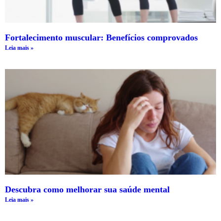
Fortalecimento muscular: Benefícios comprovados
Leia mais »
Descubra como melhorar sua saúde mental
Leia mais »