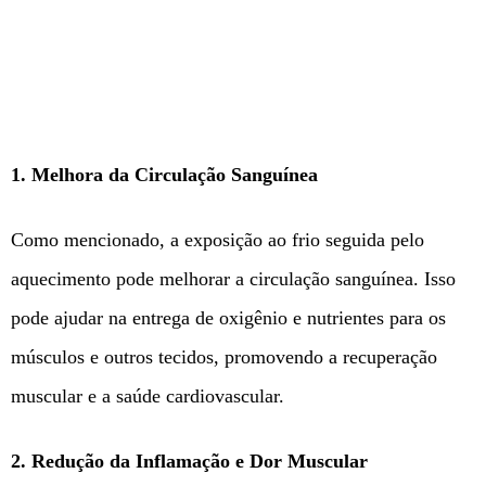
1. Melhora da Circulação Sanguínea
Como mencionado, a exposição ao frio seguida pelo
aquecimento pode melhorar a circulação sanguínea. Isso
pode ajudar na entrega de oxigênio e nutrientes para os
músculos e outros tecidos, promovendo a recuperação
muscular e a saúde cardiovascular.
2. Redução da Inflamação e Dor Muscular