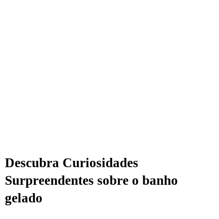
Descubra Curiosidades
Surpreendentes sobre o banho
gelado