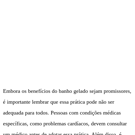
Embora os benefícios do banho gelado sejam promissores,
é importante lembrar que essa prática pode não ser
adequada para todos. Pessoas com condições médicas
específicas, como problemas cardíacos, devem consultar
um médico antes de adotar essa prática. Além disso, é