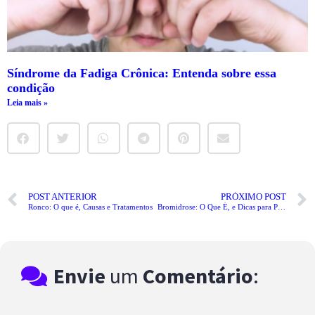
Síndrome da Fadiga Crônica: Entenda sobre essa
condição
Leia mais »
POST ANTERIOR
PRÓXIMO POST
Ronco: O que é, Causas e Tratamentos
Bromidrose: O Que É, e Dicas para Prevenir
Envie
um
Comentário
: