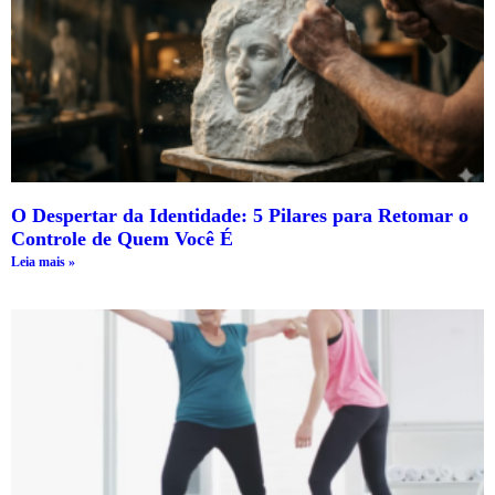
O Despertar da Identidade: 5 Pilares para Retomar o
Controle de Quem Você É
Leia mais »