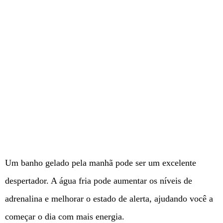
Um banho gelado pela manhã pode ser um excelente
despertador. A água fria pode aumentar os níveis de
adrenalina e melhorar o estado de alerta, ajudando você a
começar o dia com mais energia.