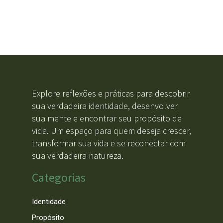
Explore reflexões e práticas para descobrir
sua verdadeira identidade, desenvolver
sua mente e encontrar seu propósito de
vida. Um espaço para quem deseja crescer,
transformar sua vida e se reconectar com
sua verdadeira natureza.
Categorias
Identidade
Propósito