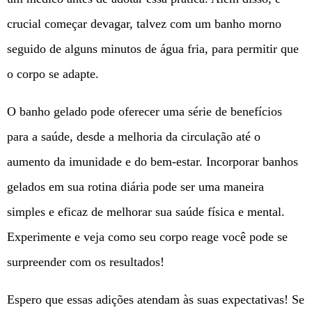
crucial começar devagar, talvez com um banho morno
seguido de alguns minutos de água fria, para permitir que
o corpo se adapte.
O banho gelado pode oferecer uma série de benefícios
para a saúde, desde a melhoria da circulação até o
aumento da imunidade e do bem-estar. Incorporar banhos
gelados em sua rotina diária pode ser uma maneira
simples e eficaz de melhorar sua saúde física e mental.
Experimente e veja como seu corpo reage você pode se
surpreender com os resultados!
Espero que essas adições atendam às suas expectativas! Se