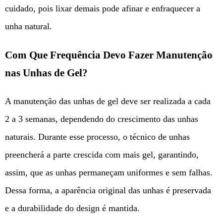
cuidado, pois lixar demais pode afinar e enfraquecer a
unha natural.
Com Que Frequência Devo Fazer Manutenção
nas Unhas de Gel?
A manutenção das unhas de gel deve ser realizada a cada
2 a 3 semanas, dependendo do crescimento das unhas
naturais. Durante esse processo, o técnico de unhas
preencherá a parte crescida com mais gel, garantindo,
assim, que as unhas permaneçam uniformes e sem falhas.
Dessa forma, a aparência original das unhas é preservada
e a durabilidade do design é mantida.