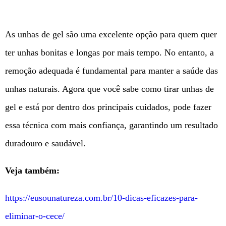
As unhas de gel são uma excelente opção para quem quer
ter unhas bonitas e longas por mais tempo. No entanto, a
remoção adequada é fundamental para manter a saúde das
unhas naturais. Agora que você sabe como tirar unhas de
gel e está por dentro dos principais cuidados, pode fazer
essa técnica com mais confiança, garantindo um resultado
duradouro e saudável.
Veja também:
https://eusounatureza.com.br/10-dicas-eficazes-para-
eliminar-o-cece/