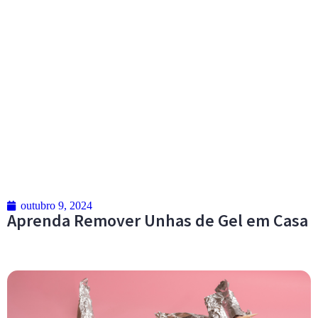
outubro 9, 2024
Aprenda Remover Unhas de Gel em Casa