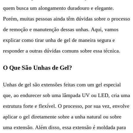
quem busca um alongamento duradouro e elegante.
Porém, muitas pessoas ainda têm dúvidas sobre o processo
de remoção e manutenção dessas unhas. Aqui, vamos
explicar como tirar unha de gel de maneira segura e
responder a outras dúvidas comuns sobre essa técnica.
O Que São Unhas de Gel?
Unhas de gel são extensões feitas com um gel especial
que, ao endurecer sob uma lâmpada UV ou LED, cria uma
estrutura forte e flexível. O processo, por sua vez, envolve
aplicar o gel diretamente sobre a unha natural ou sobre
uma extensão. Além disso, essa extensão é moldada para