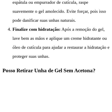
espátula ou empurrador de cutícula, raspe
suavemente o gel amolecido. Evite forçar, pois isso
pode danificar suas unhas naturais.
Finalize com hidratação:
Após a remoção do gel,
lave bem as mãos e aplique um creme hidratante ou
óleo de cutícula para ajudar a restaurar a hidratação e
proteger suas unhas.
Posso Retirar Unha de Gel Sem Acetona?