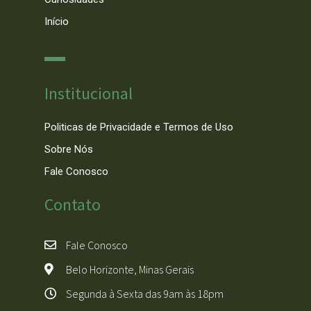
Início
Institucional
Politicas de Privacidade e Termos de Uso
Sobre Nós
Fale Conosco
Contato
Fale Conosco
Belo Horizonte, Minas Gerais
Segunda à Sexta das 9am às 18pm