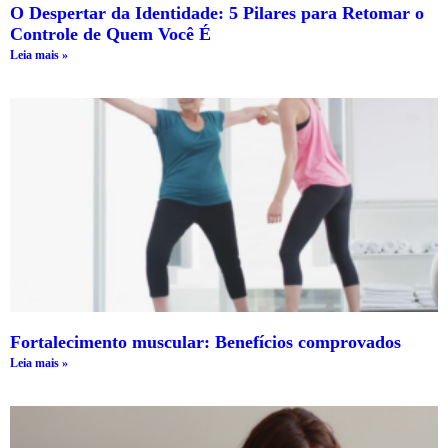
O Despertar da Identidade: 5 Pilares para Retomar o
Controle de Quem Você É
Leia mais »
Fortalecimento muscular: Benefícios comprovados
Leia mais »