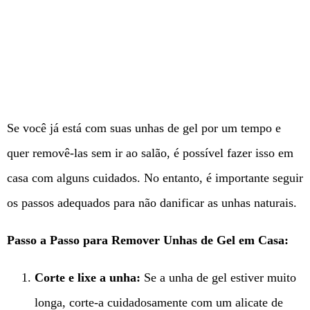
Se você já está com suas unhas de gel por um tempo e
quer removê-las sem ir ao salão, é possível fazer isso em
casa com alguns cuidados. No entanto, é importante seguir
os passos adequados para não danificar as unhas naturais.
Passo a Passo para Remover Unhas de Gel em Casa:
Corte e lixe a unha:
Se a unha de gel estiver muito
longa, corte-a cuidadosamente com um alicate de