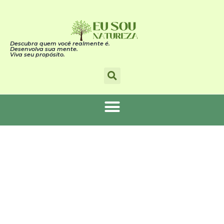
Descubra quem você realmente é.
Desenvolva sua mente.
Viva seu propósito.