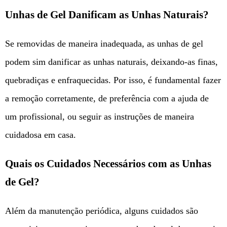
Unhas de Gel Danificam as Unhas Naturais?
Se removidas de maneira inadequada, as unhas de gel
podem sim danificar as unhas naturais, deixando-as finas,
quebradiças e enfraquecidas. Por isso, é fundamental fazer
a remoção corretamente, de preferência com a ajuda de
um profissional, ou seguir as instruções de maneira
cuidadosa em casa.
Quais os Cuidados Necessários com as Unhas
de Gel?
Além da manutenção periódica, alguns cuidados são