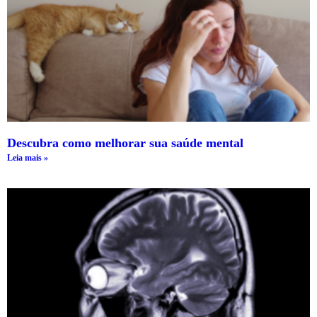
Descubra como melhorar sua saúde mental
Leia mais »