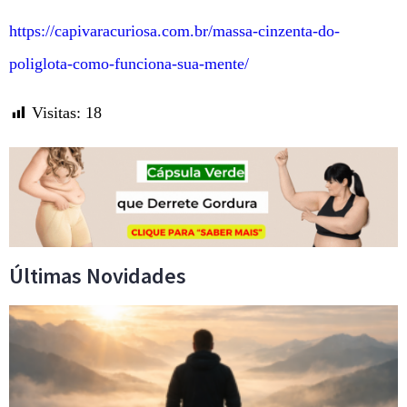
https://capivaracuriosa.com.br/massa-cinzenta-do-
poliglota-como-funciona-sua-mente/
Visitas:
18
Últimas Novidades