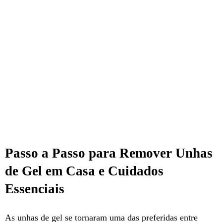
Passo a Passo para Remover Unhas
de Gel em Casa e Cuidados
Essenciais
As unhas de gel se tornaram uma das preferidas entre