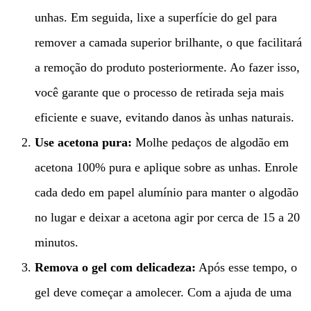
unhas. Em seguida, lixe a superfície do gel para
remover a camada superior brilhante, o que facilitará
a remoção do produto posteriormente. Ao fazer isso,
você garante que o processo de retirada seja mais
eficiente e suave, evitando danos às unhas naturais.
Use acetona pura:
Molhe pedaços de algodão em
acetona 100% pura e aplique sobre as unhas. Enrole
cada dedo em papel alumínio para manter o algodão
no lugar e deixar a acetona agir por cerca de 15 a 20
minutos.
Remova o gel com delicadeza:
Após esse tempo, o
gel deve começar a amolecer. Com a ajuda de uma