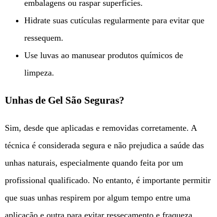
embalagens ou raspar superfícies.
Hidrate suas cutículas regularmente para evitar que
ressequem.
Use luvas ao manusear produtos químicos de
limpeza.
Unhas de Gel São Seguras?
Sim, desde que aplicadas e removidas corretamente. A
técnica é considerada segura e não prejudica a saúde das
unhas naturais, especialmente quando feita por um
profissional qualificado. No entanto, é importante permitir
que suas unhas respirem por algum tempo entre uma
aplicação e outra para evitar ressecamento e fraqueza.