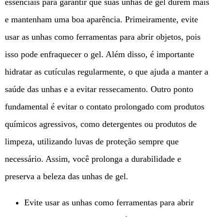
essenciais para garantir que suas unhas de gel durem mais
e mantenham uma boa aparência. Primeiramente, evite
usar as unhas como ferramentas para abrir objetos, pois
isso pode enfraquecer o gel. Além disso, é importante
hidratar as cutículas regularmente, o que ajuda a manter a
saúde das unhas e a evitar ressecamento. Outro ponto
fundamental é evitar o contato prolongado com produtos
químicos agressivos, como detergentes ou produtos de
limpeza, utilizando luvas de proteção sempre que
necessário. Assim, você prolonga a durabilidade e
preserva a beleza das unhas de gel.
Evite usar as unhas como ferramentas para abrir