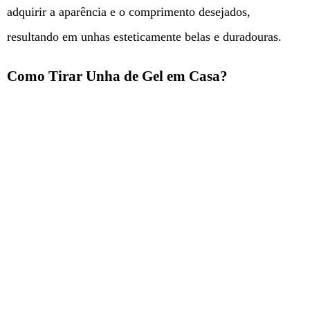
adquirir a aparência e o comprimento desejados,
resultando em unhas esteticamente belas e duradouras.
Como Tirar Unha de Gel em Casa?