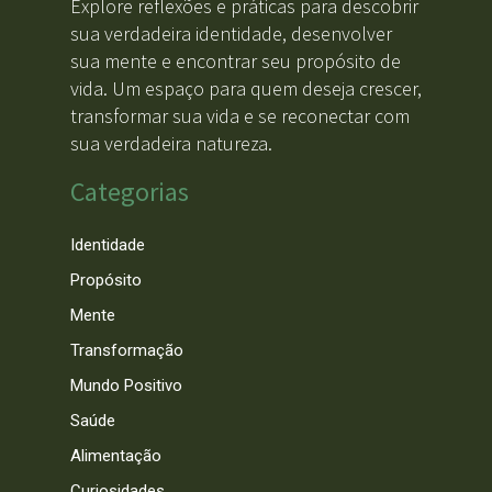
Explore reflexões e práticas para descobrir
sua verdadeira identidade, desenvolver
sua mente e encontrar seu propósito de
vida. Um espaço para quem deseja crescer,
transformar sua vida e se reconectar com
sua verdadeira natureza.
Categorias
Identidade
Propósito
Mente
Transformação
Mundo Positivo
Saúde
Alimentação
Curiosidades