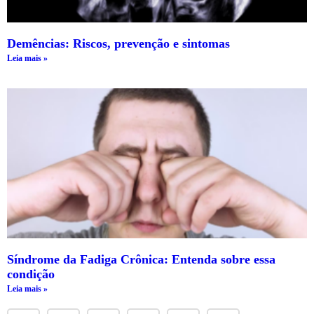
Demências: Riscos, prevenção e sintomas
Leia mais »
Síndrome da Fadiga Crônica: Entenda sobre essa
condição
Leia mais »