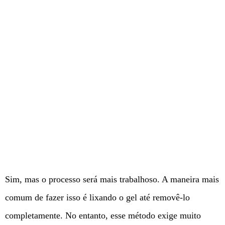
Sim, mas o processo será mais trabalhoso. A maneira mais
comum de fazer isso é lixando o gel até removê-lo
completamente. No entanto, esse método exige muito