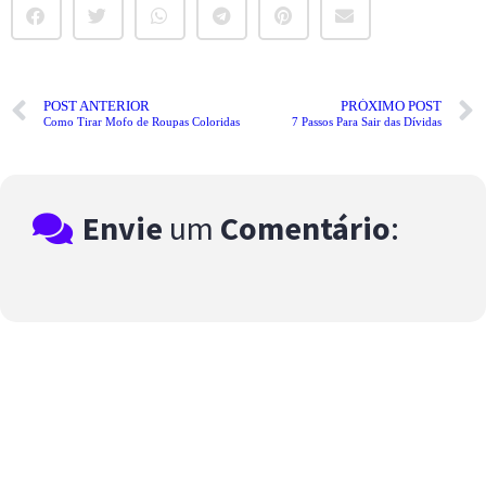
POST ANTERIOR
PRÓXIMO POST
Como Tirar Mofo de Roupas Coloridas
7 Passos Para Sair das Dívidas
Envie
um
Comentário
: