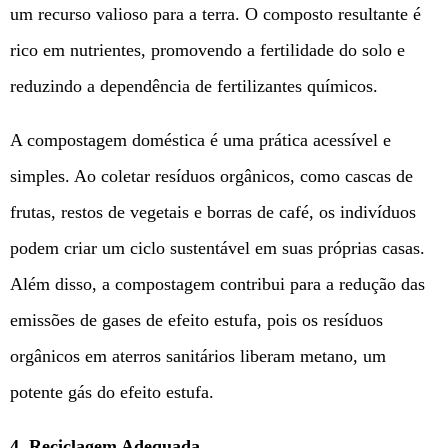
um recurso valioso para a terra. O composto resultante é
rico em nutrientes, promovendo a fertilidade do solo e
reduzindo a dependência de fertilizantes químicos.
A compostagem doméstica é uma prática acessível e
simples. Ao coletar resíduos orgânicos, como cascas de
frutas, restos de vegetais e borras de café, os indivíduos
podem criar um ciclo sustentável em suas próprias casas.
Além disso, a compostagem contribui para a redução das
emissões de gases de efeito estufa, pois os resíduos
orgânicos em aterros sanitários liberam metano, um
potente gás do efeito estufa.
4. Reciclagem Adequada