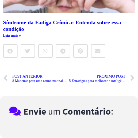
Síndrome da Fadiga Crônica: Entenda sobre essa
condição
Leia mais »
POST ANTERIOR
PRÓXIMO POST
8 Maneiras para uma rotina matinal produtiva
5 Estratégias para melhorar a inteligência emocional
Envie
um
Comentário
: