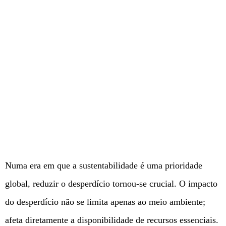
Numa era em que a sustentabilidade é uma prioridade
global, reduzir o desperdício tornou-se crucial. O impacto
do desperdício não se limita apenas ao meio ambiente;
afeta diretamente a disponibilidade de recursos essenciais.