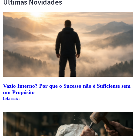
Últimas Novidades
Vazio Interno? Por que o Sucesso não é Suficiente sem
um Propósito
Leia mais »