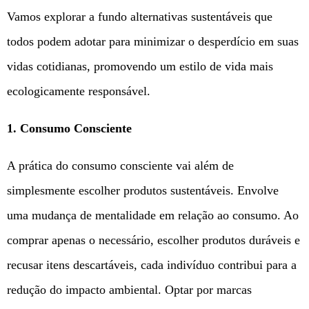
Vamos explorar a fundo alternativas sustentáveis que
todos podem adotar para minimizar o desperdício em suas
vidas cotidianas, promovendo um estilo de vida mais
ecologicamente responsável.
1. Consumo Consciente
A prática do consumo consciente vai além de
simplesmente escolher produtos sustentáveis. Envolve
uma mudança de mentalidade em relação ao consumo. Ao
comprar apenas o necessário, escolher produtos duráveis e
recusar itens descartáveis, cada indivíduo contribui para a
redução do impacto ambiental. Optar por marcas