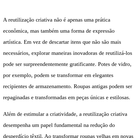
A reutilização criativa não é apenas uma prática
econômica, mas também uma forma de expressão
artística. Em vez de descartar itens que não são mais
necessários, explorar maneiras inovadoras de reutilizá-los
pode ser surpreendentemente gratificante. Potes de vidro,
por exemplo, podem se transformar em elegantes
recipientes de armazenamento. Roupas antigas podem ser
repaginadas e transformadas em peças únicas e estilosas.
Além de estimular a criatividade, a reutilização criativa
desempenha um papel fundamental na redução do
desperdício têxtil. Ao transformar roupas velhas em novas