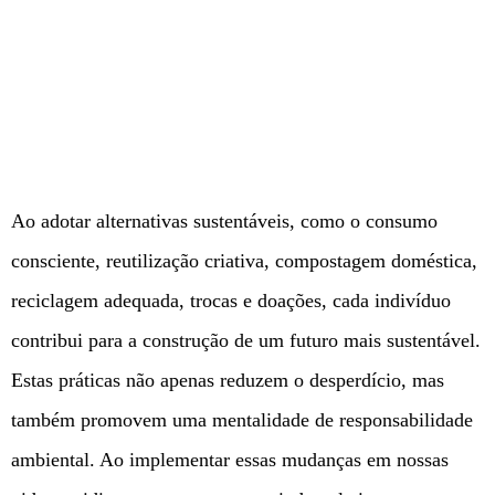
Ao adotar alternativas sustentáveis, como o consumo
consciente, reutilização criativa, compostagem doméstica,
reciclagem adequada, trocas e doações, cada indivíduo
contribui para a construção de um futuro mais sustentável.
Estas práticas não apenas reduzem o desperdício, mas
também promovem uma mentalidade de responsabilidade
ambiental. Ao implementar essas mudanças em nossas