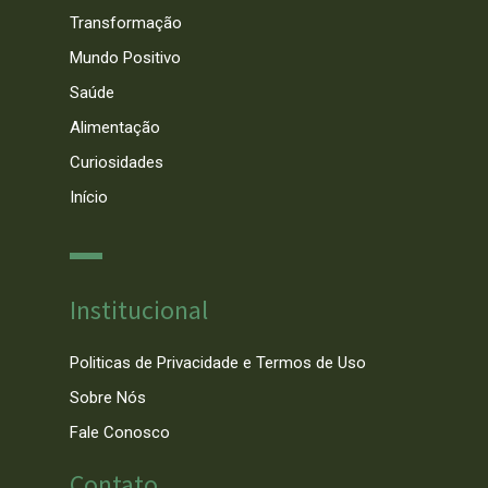
Transformação
Mundo Positivo
Saúde
Alimentação
Curiosidades
Início
Institucional
Politicas de Privacidade e Termos de Uso
Sobre Nós
Fale Conosco
Contato