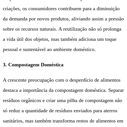
criações, os consumidores contribuem para a diminuição
da demanda por novos produtos, aliviando assim a pressão
sobre os recursos naturais. A reutilização não só prolonga
a vida útil dos objetos, mas também adiciona um toque
pessoal e sustentável ao ambiente doméstico.
3. Compostagem Doméstica
A crescente preocupação com o desperdício de alimentos
destaca a importância da compostagem doméstica. Separar
resíduos orgânicos e criar uma pilha de compostagem não
só reduz a quantidade de resíduos enviados para aterros
sanitários, mas também transforma restos de alimentos em