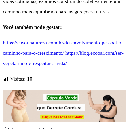
vidas cotidianas, estamos construindo coletivamente um
caminho mais equilibrado para as gerações futuras.
Você também pode gostar:
https://eusounatureza.com.br/desenvolvimento-pessoal-o-
caminho-para-o-crescimento/
https://blog.ecooar.com/ser-
vegetariano-e-respeitar-a-vida/
Visitas:
10