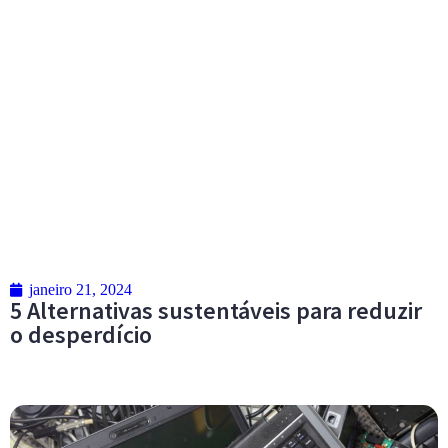
janeiro 21, 2024
5 Alternativas sustentáveis para reduzir
o desperdício