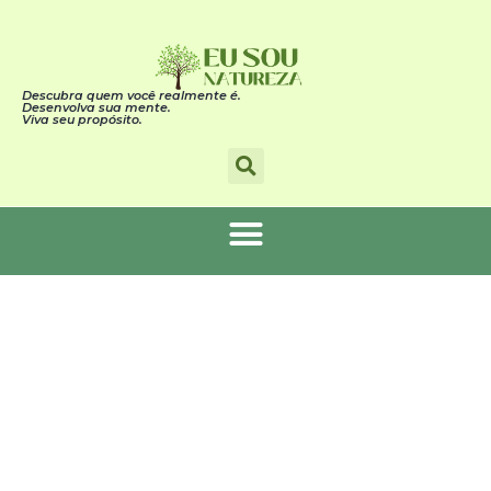
Descubra quem você realmente é.
Desenvolva sua mente.
Viva seu propósito.