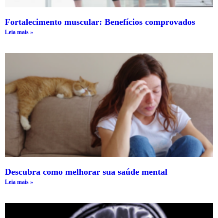
Fortalecimento muscular: Benefícios comprovados
Leia mais »
Descubra como melhorar sua saúde mental
Leia mais »