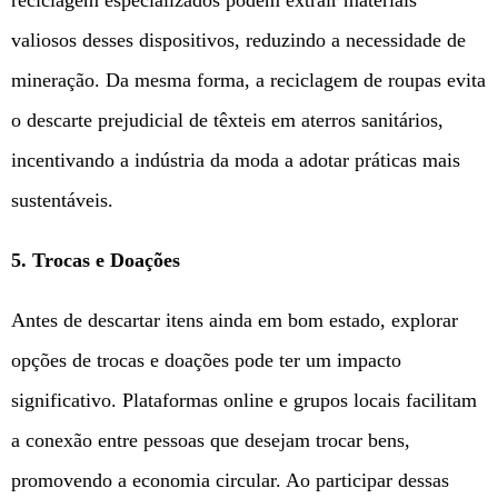
reciclagem especializados podem extrair materiais
valiosos desses dispositivos, reduzindo a necessidade de
mineração. Da mesma forma, a reciclagem de roupas evita
o descarte prejudicial de têxteis em aterros sanitários,
incentivando a indústria da moda a adotar práticas mais
sustentáveis.
5. Trocas e Doações
Antes de descartar itens ainda em bom estado, explorar
opções de trocas e doações pode ter um impacto
significativo. Plataformas online e grupos locais facilitam
a conexão entre pessoas que desejam trocar bens,
promovendo a economia circular. Ao participar dessas