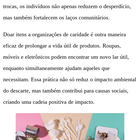
trocas, os indivíduos não apenas reduzem o desperdício,
mas também fortalecem os laços comunitários.
Doar itens a organizações de caridade é outra maneira
eficaz de prolongar a vida útil de produtos. Roupas,
móveis e eletrônicos podem encontrar um novo lar útil,
enquanto simultaneamente ajudam aqueles que
necessitam. Essa prática não só reduz o impacto ambiental
do descarte, mas também contribui para causas sociais,
criando uma cadeia positiva de impacto.