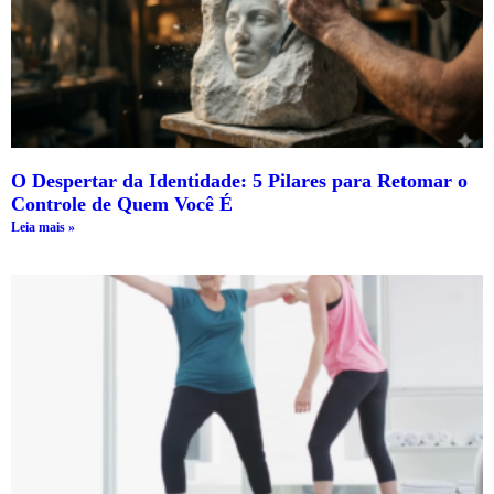
O Despertar da Identidade: 5 Pilares para Retomar o
Controle de Quem Você É
Leia mais »