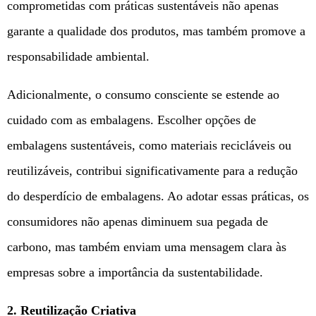
comprometidas com práticas sustentáveis não apenas
garante a qualidade dos produtos, mas também promove a
responsabilidade ambiental.
Adicionalmente, o consumo consciente se estende ao
cuidado com as embalagens. Escolher opções de
embalagens sustentáveis, como materiais recicláveis ou
reutilizáveis, contribui significativamente para a redução
do desperdício de embalagens. Ao adotar essas práticas, os
consumidores não apenas diminuem sua pegada de
carbono, mas também enviam uma mensagem clara às
empresas sobre a importância da sustentabilidade.
2. Reutilização Criativa