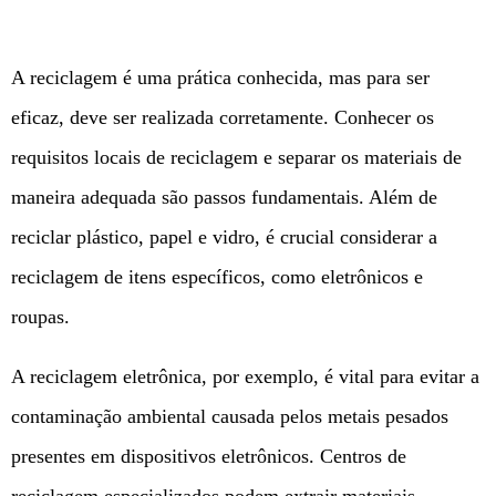
A reciclagem é uma prática conhecida, mas para ser
eficaz, deve ser realizada corretamente. Conhecer os
requisitos locais de reciclagem e separar os materiais de
maneira adequada são passos fundamentais. Além de
reciclar plástico, papel e vidro, é crucial considerar a
reciclagem de itens específicos, como eletrônicos e
roupas.
A reciclagem eletrônica, por exemplo, é vital para evitar a
contaminação ambiental causada pelos metais pesados
presentes em dispositivos eletrônicos. Centros de