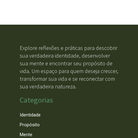
Explore reflexões e práticas para descobrir
sua verdadeira identidade, desenvolver
sua mente e encontrar seu propósito de
vida. Um espaço para quem deseja crescer,
transformar sua vida e se reconectar com
sua verdadeira natureza.
Categorias
Identidade
Propósito
Mente