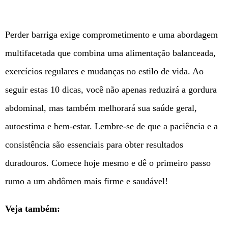
Perder barriga exige comprometimento e uma abordagem
multifacetada que combina uma alimentação balanceada,
exercícios regulares e mudanças no estilo de vida. Ao
seguir estas 10 dicas, você não apenas reduzirá a gordura
abdominal, mas também melhorará sua saúde geral,
autoestima e bem-estar. Lembre-se de que a paciência e a
consistência são essenciais para obter resultados
duradouros. Comece hoje mesmo e dê o primeiro passo
rumo a um abdômen mais firme e saudável!
Veja também: