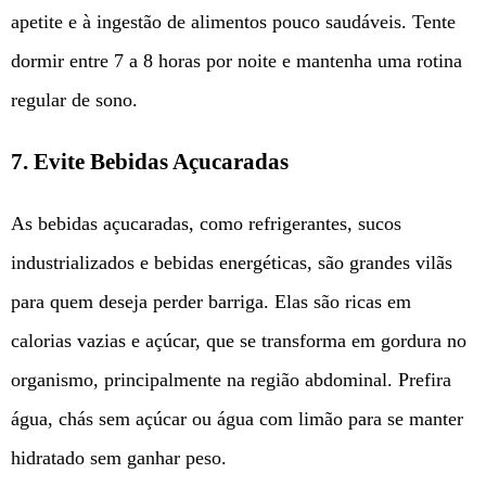
apetite e à ingestão de alimentos pouco saudáveis. Tente
dormir entre 7 a 8 horas por noite e mantenha uma rotina
regular de sono.
7.
Evite Bebidas Açucaradas
As bebidas açucaradas, como refrigerantes, sucos
industrializados e bebidas energéticas, são grandes vilãs
para quem deseja perder barriga. Elas são ricas em
calorias vazias e açúcar, que se transforma em gordura no
organismo, principalmente na região abdominal. Prefira
água, chás sem açúcar ou água com limão para se manter
hidratado sem ganhar peso.