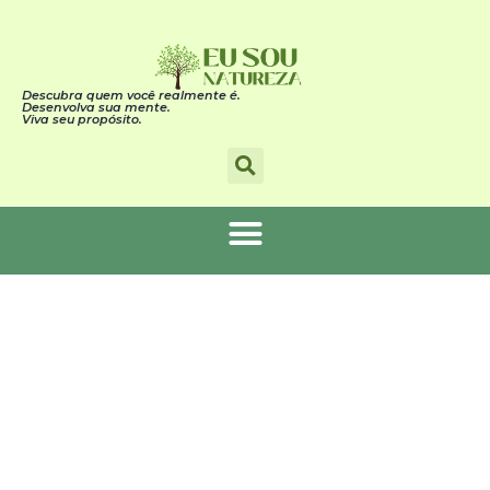
Descubra quem você realmente é.
Desenvolva sua mente.
Viva seu propósito.