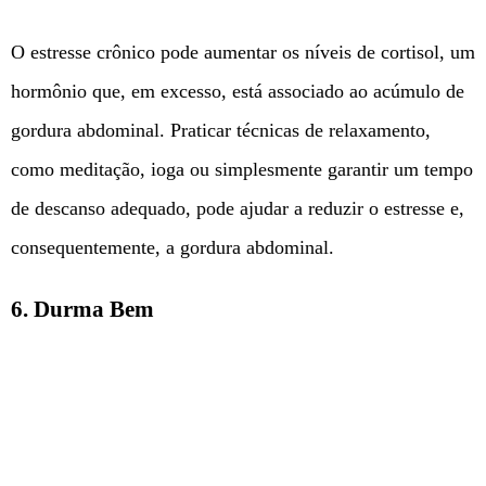
O estresse crônico pode aumentar os níveis de cortisol, um
hormônio que, em excesso, está associado ao acúmulo de
gordura abdominal. Praticar técnicas de relaxamento,
como meditação, ioga ou simplesmente garantir um tempo
de descanso adequado, pode ajudar a reduzir o estresse e,
consequentemente, a gordura abdominal.
6.
Durma Bem