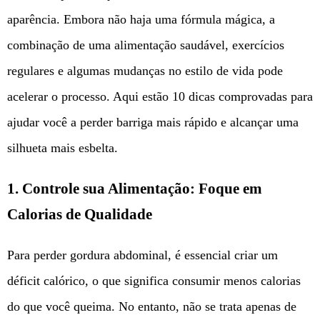
aparência. Embora não haja uma fórmula mágica, a
combinação de uma alimentação saudável, exercícios
regulares e algumas mudanças no estilo de vida pode
acelerar o processo. Aqui estão 10 dicas comprovadas para
ajudar você a perder barriga mais rápido e alcançar uma
silhueta mais esbelta.
1.
Controle sua Alimentação: Foque em
Calorias de Qualidade
Para perder gordura abdominal, é essencial criar um
déficit calórico, o que significa consumir menos calorias
do que você queima. No entanto, não se trata apenas de