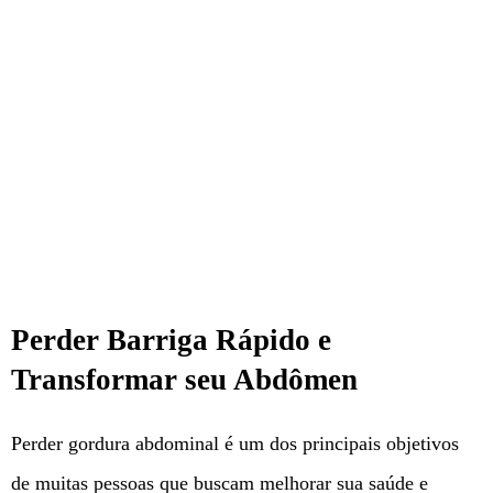
Perder Barriga Rápido e
Transformar seu Abdômen
Perder gordura abdominal é um dos principais objetivos
de muitas pessoas que buscam melhorar sua saúde e