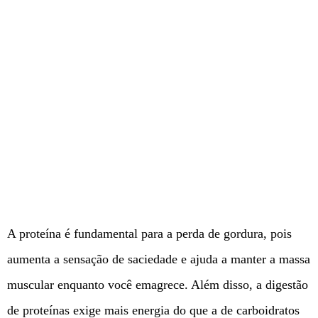
A proteína é fundamental para a perda de gordura, pois
aumenta a sensação de saciedade e ajuda a manter a massa
muscular enquanto você emagrece. Além disso, a digestão
de proteínas exige mais energia do que a de carboidratos