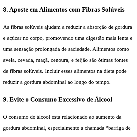
8.
Aposte em Alimentos com Fibras Solúveis
As fibras solúveis ajudam a reduzir a absorção de gordura
e açúcar no corpo, promovendo uma digestão mais lenta e
uma sensação prolongada de saciedade. Alimentos como
aveia, cevada, maçã, cenoura, e feijão são ótimas fontes
de fibras solúveis. Incluir esses alimentos na dieta pode
reduzir a gordura abdominal ao longo do tempo.
9.
Evite o Consumo Excessivo de Álcool
O consumo de álcool está relacionado ao aumento da
gordura abdominal, especialmente a chamada “barriga de