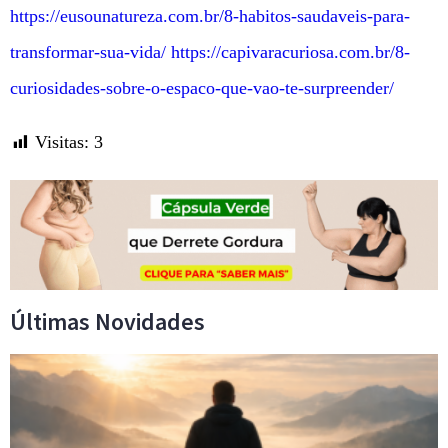
https://eusounatureza.com.br/8-habitos-saudaveis-para-
transformar-sua-vida/
https://capivaracuriosa.com.br/8-
curiosidades-sobre-o-espaco-que-vao-te-surpreender/
Visitas:
3
Últimas Novidades