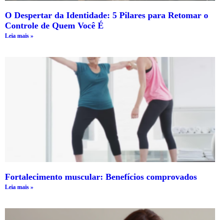
O Despertar da Identidade: 5 Pilares para Retomar o
Controle de Quem Você É
Leia mais »
Fortalecimento muscular: Benefícios comprovados
Leia mais »