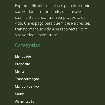
Explore reflexões e práticas para descobrir
sua verdadeira identidade, desenvolver
sua mente e encontrar seu propósito de
vida. Um espaço para quem deseja crescer,
transformar sua vida e se reconectar com
sua verdadeira natureza.
Categorias
Identidade
Propósito
Mente
Transformação
Mundo Positivo
Saúde
Alimentação