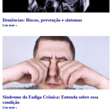
Demências: Riscos, prevenção e sintomas
Leia mais »
Síndrome da Fadiga Crônica: Entenda sobre essa
condição
Leia mais »