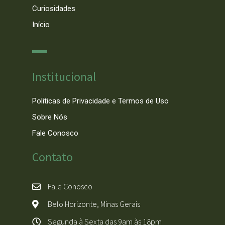
Curiosidades
Início
Institucional
Politicas de Privacidade e Termos de Uso
Sobre Nós
Fale Conosco
Contato
Fale Conosco
Belo Horizonte, Minas Gerais
Segunda à Sexta das 9am às 18pm