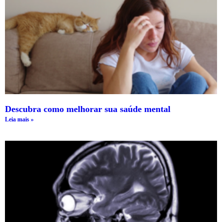
Descubra como melhorar sua saúde mental
Leia mais »