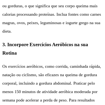
ou gorduras, o que significa que seu corpo queima mais
calorias processando proteínas. Inclua fontes como carnes
magras, ovos, peixes, leguminosas e iogurte grego na sua
dieta.
3.
Incorpore Exercícios Aeróbicos na sua
Rotina
Os exercícios aeróbicos, como corrida, caminhada rápida,
natação ou ciclismo, são eficazes na queima de gordura
corporal, incluindo a gordura abdominal. Praticar pelo
menos 150 minutos de atividade aeróbica moderada por
semana pode acelerar a perda de peso. Para resultados