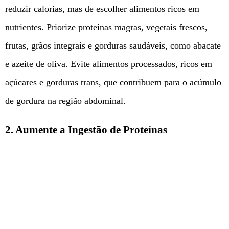
reduzir calorias, mas de escolher alimentos ricos em
nutrientes. Priorize proteínas magras, vegetais frescos,
frutas, grãos integrais e gorduras saudáveis, como abacate
e azeite de oliva. Evite alimentos processados, ricos em
açúcares e gorduras trans, que contribuem para o acúmulo
de gordura na região abdominal.
2.
Aumente a Ingestão de Proteínas