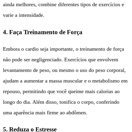
ainda melhores, combine diferentes tipos de exercícios e
varie a intensidade.
4.
Faça Treinamento de Força
Embora o cardio seja importante, o treinamento de força
não pode ser negligenciado. Exercícios que envolvem
levantamento de peso, ou mesmo o uso do peso corporal,
ajudam a aumentar a massa muscular e o metabolismo em
repouso, permitindo que você queime mais calorias ao
longo do dia. Além disso, tonifica o corpo, conferindo
uma aparência mais firme ao abdômen.
5.
Reduza o Estresse