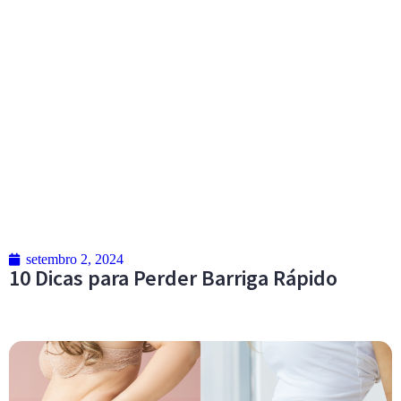
setembro 2, 2024
10 Dicas para Perder Barriga Rápido