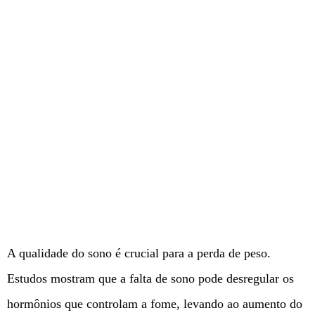
A qualidade do sono é crucial para a perda de peso.
Estudos mostram que a falta de sono pode desregular os
hormônios que controlam a fome, levando ao aumento do