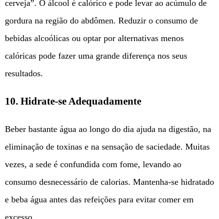
cerveja”. O álcool é calórico e pode levar ao acúmulo de
gordura na região do abdômen. Reduzir o consumo de
bebidas alcoólicas ou optar por alternativas menos
calóricas pode fazer uma grande diferença nos seus
resultados.
10.
Hidrate-se Adequadamente
Beber bastante água ao longo do dia ajuda na digestão, na
eliminação de toxinas e na sensação de saciedade. Muitas
vezes, a sede é confundida com fome, levando ao
consumo desnecessário de calorias. Mantenha-se hidratado
e beba água antes das refeições para evitar comer em
excesso.